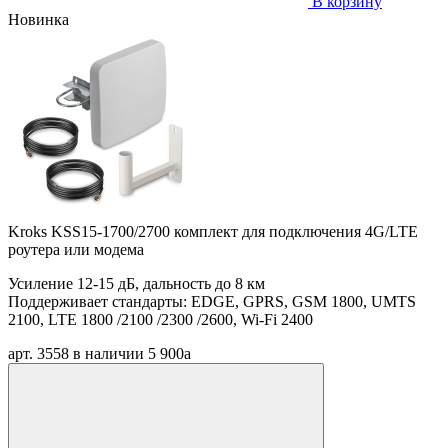
В корзину
Новинка
Kroks KSS15-1700/2700 комплект для подключения 4G/LTE
роутера или модема
Усиление 12-15 дБ, дальность до 8 км
Поддерживает стандарты: EDGE, GPRS, GSM 1800, UMTS
2100, LTE 1800 /2100 /2300 /2600, Wi-Fi 2400
арт. 3558
в наличии
5 900
a