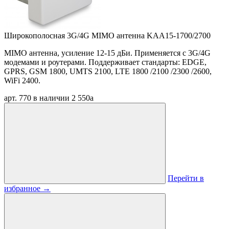
Широкополосная 3G/4G MIMO антенна KAA15-1700/2700
MIMO антенна, усиление 12-15 дБи. Применяется с 3G/4G
модемами и роутерами. Поддерживает стандарты: EDGE,
GPRS, GSM 1800, UMTS 2100, LTE 1800 /2100 /2300 /2600,
WiFi 2400.
арт. 770
в наличии
2 550
a
Перейти в
избранное
→