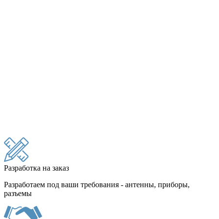
Разработка на заказ
Разработаем под ваши требования - антенны, приборы,
разъемы