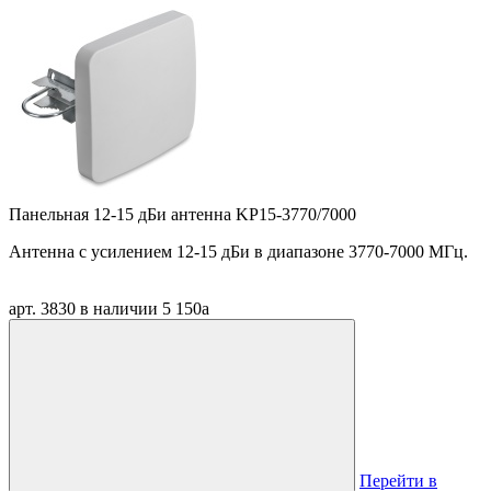
Панельная 12-15 дБи антенна KP15-3770/7000
Антенна
c
усилением 12-15 дБи в диапазоне 3770-7000 МГц.
арт. 3830
в наличии
5 150
a
Перейти в