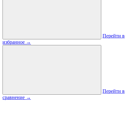
Перейти в
избранное
→
Перейти в
сравнение
→