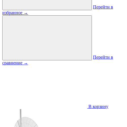
Перейти в
избранное
→
Перейти в
сравнение
→
В корзину