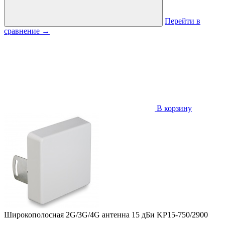
Перейти в
сравнение
→
В корзину
Широкополосная 2G/3G/4G антенна 15 дБи KP15-750/2900