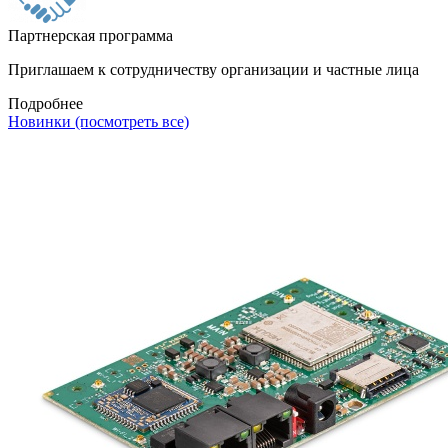
Партнерская программа
Приглашаем к сотрудничеству организации и частные лица
Подробнее
Новинки (посмотреть все)