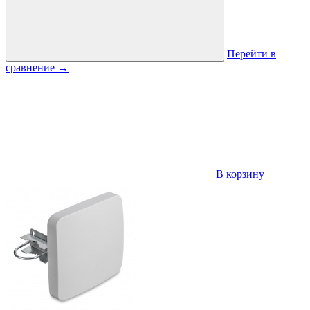
Перейти в
сравнение
→
В корзину