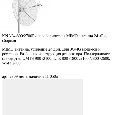
KNA24-800/2700P - параболическая MIMO антенна 24 дБи,
сборная
MIMO антенна, усиление 24 дБи. Для 3G/4G модемов и
роутеров. Разборная конструкция рефлектора. Поддерживает
стандарты: UMTS 900 /2100, LTE 800 /1800 /2100 /2300 /2600,
Wi-Fi 2400.
арт. 2309
нет в наличии
11 050
a