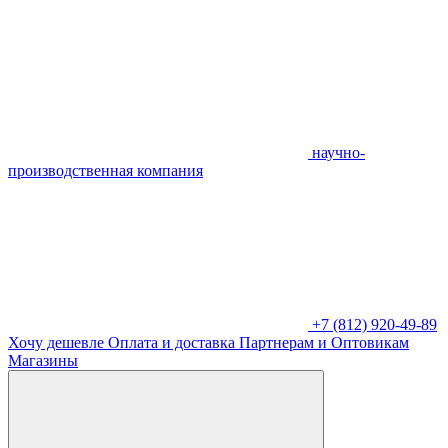
научно-
производственная компания
+7 (812) 920-49-89
Хочу дешевле
Оплата и доставка
Партнерам и Оптовикам
Магазины