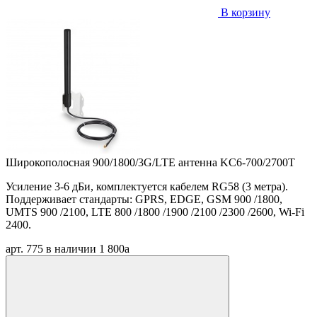
В корзину
Широкополосная 900/1800/3G/LTE антенна KC6-700/2700T
Усиление 3-6 дБи, комплектуется кабелем RG58 (3 метра).
Поддерживает стандарты: GPRS, EDGE, GSM 900 /1800,
UMTS 900 /2100, LTE 800 /1800 /1900 /2100 /2300 /2600, Wi-Fi
2400.
арт. 775
в наличии
1 800
a