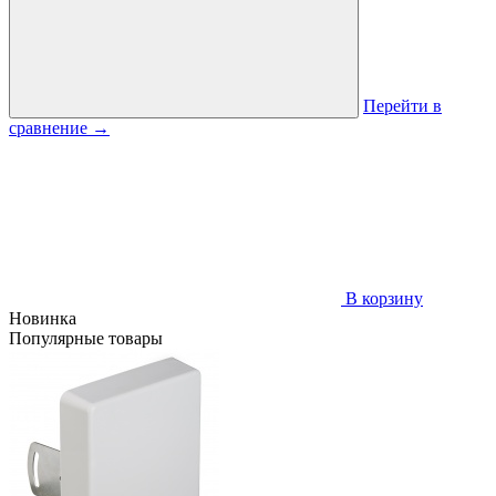
Перейти в
сравнение
→
В корзину
Новинка
Популярные товары