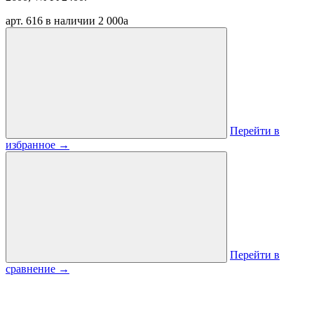
арт. 616
в наличии
2 000
a
Перейти в
избранное
→
Перейти в
сравнение
→