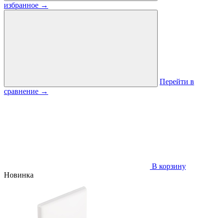
избранное
→
Перейти в
сравнение
→
В корзину
Новинка