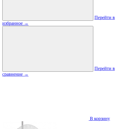
Перейти в
избранное
→
Перейти в
сравнение
→
В корзину