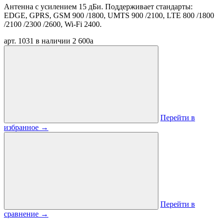
Антенна с усилением 15 дБи. Поддерживает стандарты:
EDGE, GPRS, GSM 900 /1800, UMTS 900 /2100, LTE 800 /1800
/2100 /2300 /2600, Wi-Fi 2400.
арт. 1031
в наличии
2 600
a
Перейти в
избранное
→
Перейти в
сравнение
→