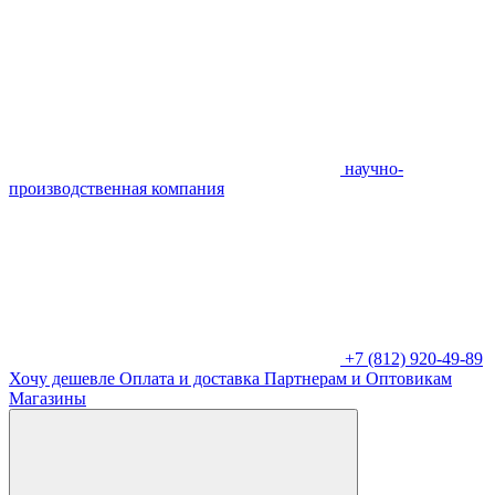
научно-
производственная компания
+7 (812) 920-49-89
Хочу дешевле
Оплата и доставка
Партнерам и Оптовикам
Магазины