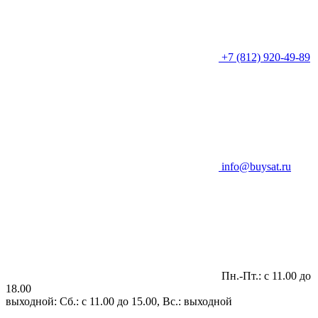
+7 (812) 920-49-89
info@buysat.ru
Пн.-Пт.: с 11.00 до
18.00
выходной: Сб.: с 11.00 до 15.00, Вс.: выходной