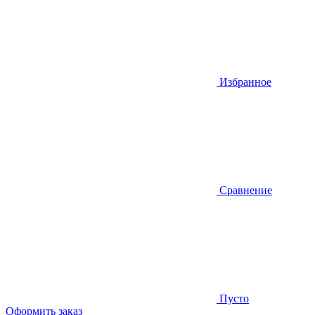
Избранное
Сравнение
Пусто
Оформить заказ