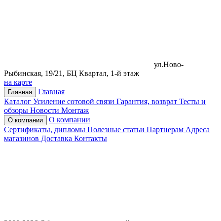
ул.Ново-
Рыбинская, 19/21, БЦ Квартал, 1-й этаж
на карте
Главная
Главная
Каталог
Усиление сотовой связи
Гарантия, возврат
Тесты и
обзоры
Новости
Монтаж
О компании
О компании
Сертификаты, дипломы
Полезные статьи
Партнерам
Адреса
магазинов
Доставка
Контакты