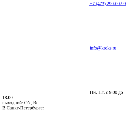
+7 (473) 290-00-99
info@kroks.ru
Пн.-Пт. с 9:00 до
18:00
выходной: Сб., Вс.
В Санкт-Петербурге: