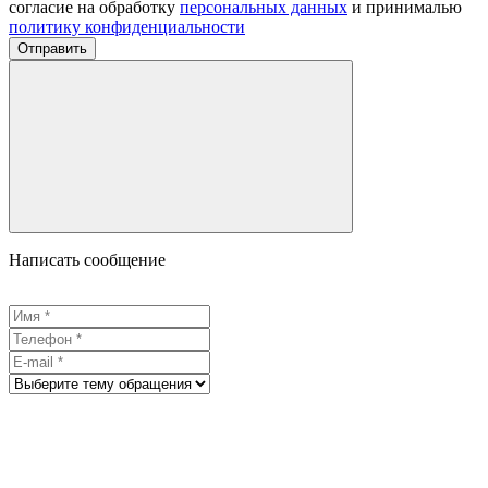
согласие на обработку
персональных данных
и принималью
политику конфиденциальности
Отправить
Написать сообщение