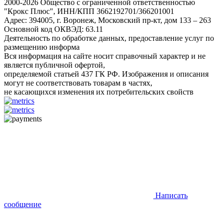
2000-2026 Общество с ограниченной ответственностью
"Крокс Плюс", ИНН/КПП 3662192701/366201001
Адрес: 394005, г. Воронеж, Московский пр-кт, дом 133 – 263
Основной код ОКВЭД: 63.11
Деятельность по обработке данных, предоставление услуг по
размещению информа
Вся информация на сайте носит справочный характер и не
является публичной офертой,
определяемой статьей 437 ГК РФ. Изображения и описания
могут не соответствовать товарам в частях,
не касающихся изменения их потребительских свойств
Написать
сообщение