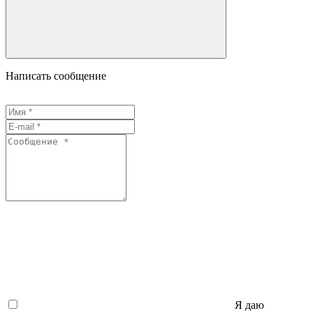
Написать сообщение
Я даю