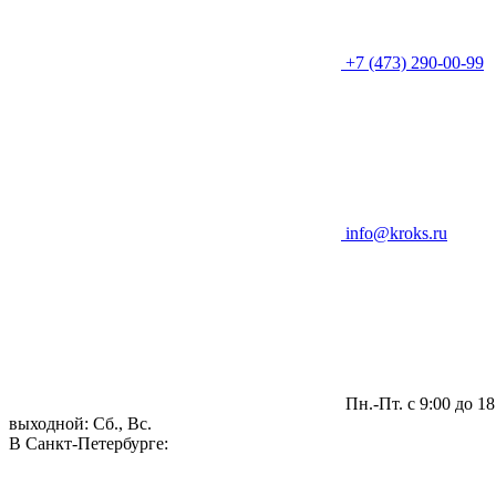
+7 (473) 290-00-99
info@kroks.ru
Пн.-Пт. с 9:00 до 18
выходной: Сб., Вс.
В Санкт-Петербурге: