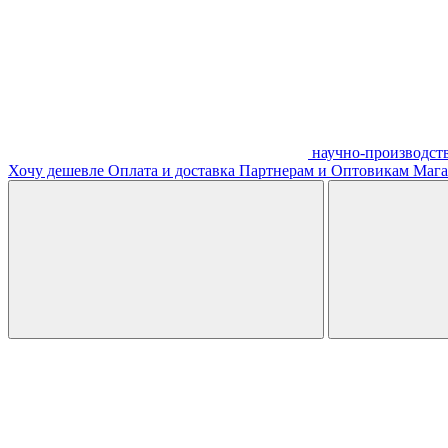
научно-производст
Хочу дешевле
Оплата и доставка
Партнерам и Оптовикам
Мага