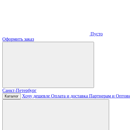
Пусто
Оформить заказ
Санкт-Петербург
Хочу дешевле
Оплата и доставка
Партнерам и Оптов
Каталог