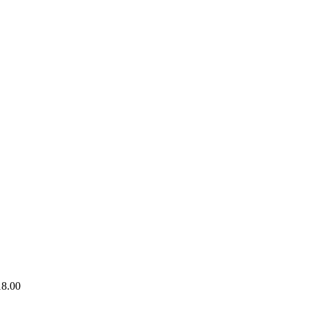
18.00