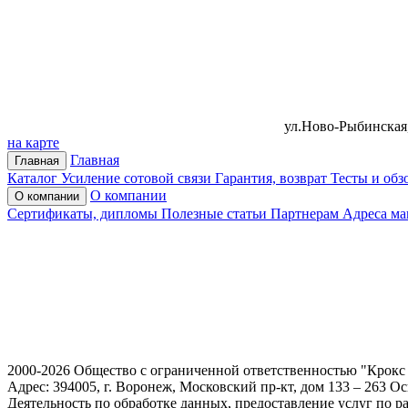
ул.Ново-Рыбинская,
на карте
Главная
Главная
Каталог
Усиление сотовой связи
Гарантия, возврат
Тесты и обз
О компании
О компании
Сертификаты, дипломы
Полезные статьи
Партнерам
Адреса ма
2000-2026 Общество с ограниченной ответственностью "Крок
Адрес: 394005, г. Воронеж, Московский пр-кт, дом 133 – 263 
Деятельность по обработке данных, предоставление услуг по