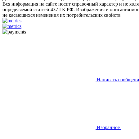
Вся информация на сайте носит справочный характер и не явл
определяемой статьей 437 ГК РФ. Изображения и описания могу
не касающихся изменения их потребительских свойств
Написать сообщени
Избранное