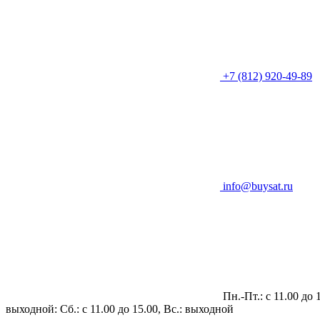
+7 (812) 920-49-89
info@buysat.ru
Пн.-Пт.: с 11.00 до 
выходной: Сб.: с 11.00 до 15.00, Вс.: выходной