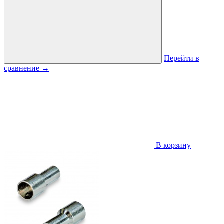
Перейти в
сравнение
→
В корзину