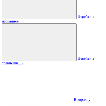
Перейти в
избранное
→
Перейти в
сравнение
→
В корзину