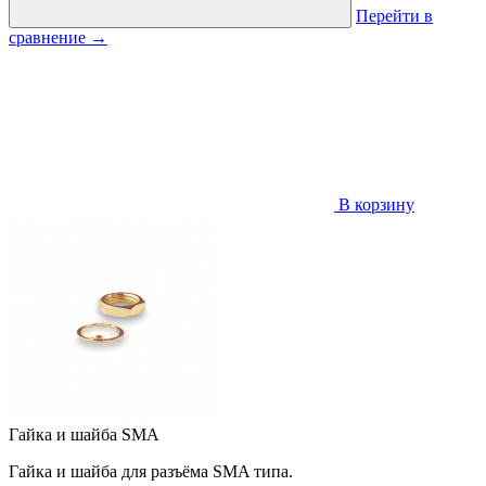
Перейти в
сравнение
→
В корзину
Гайка и шайба SMA
Гайка и шайба для разъёма SMA типа.