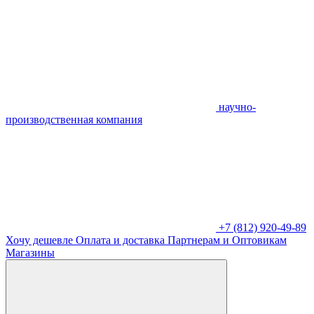
научно-
производственная компания
+7 (812) 920-49-89
Хочу дешевле
Оплата и доставка
Партнерам и Оптовикам
Магазины