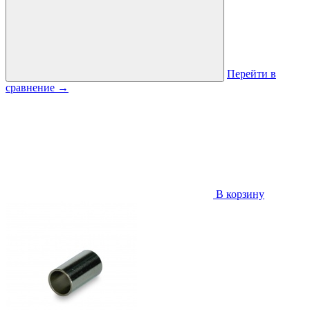
Перейти в
сравнение
→
В корзину