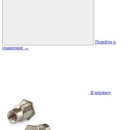
Перейти в
сравнение
→
В корзину