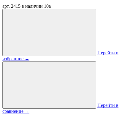
арт. 2415
в наличии
10
a
Перейти в
избранное
→
Перейти в
сравнение
→