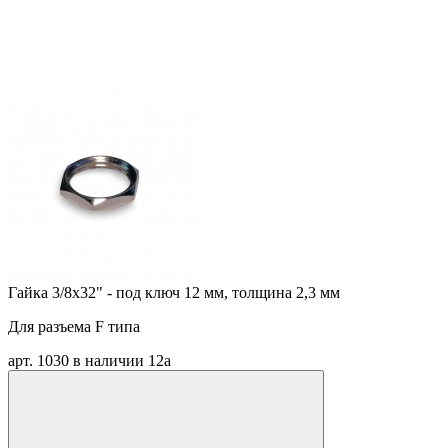
Гайка 3/8х32" - под ключ 12 мм, толщина 2,3 мм
Для разъема F типа
арт. 1030
в наличии
12
a