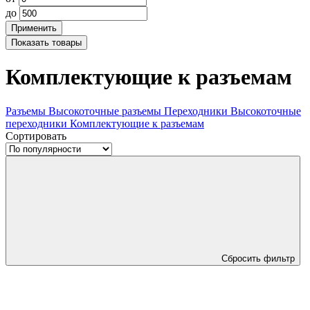
до
Применить
Показать
товары
Комплектующие к разъемам
Разъемы
Высокоточные разъемы
Переходники
Высокоточные
переходники
Комплектующие к разъемам
Сортировать
Сбросить фильтр