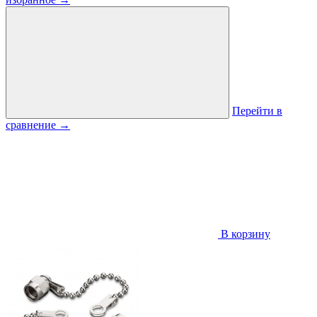
Перейти в
сравнение
→
В корзину