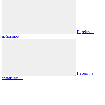
Перейти в
избранное
→
Перейти в
сравнение
→