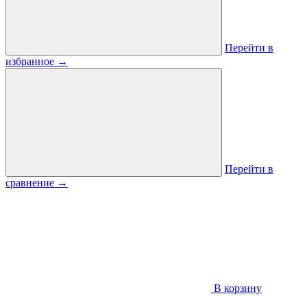
Перейти в
избранное
→
Перейти в
сравнение
→
В корзину