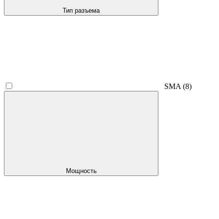
Тип разъема
SMA
(8)
Мощность