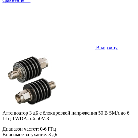
сравнение
→
В корзину
Аттенюатор 3 дБ с блокировкой напряжения 50 В SMA до 6
ГГц TWDA-5-6-50V-3
Диапазон частот: 0-6 ГГц
Вносимое затухание: 3 дБ