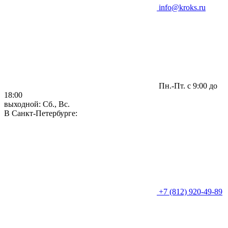
info@kroks.ru
Пн.-Пт. с 9:00 до
18:00
выходной: Сб., Вс.
В Санкт-Петербурге:
+7 (812) 920-49-89