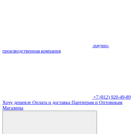
научно-
производственная компания
+7 (812) 920-49-89
Хочу дешевле
Оплата и доставка
Партнерам и Оптовикам
Магазины