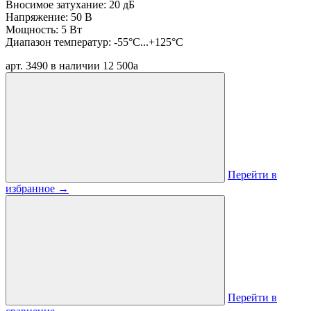
Вносимое затухание: 20 дБ
Напряжение: 50 В
Мощность: 5 Вт
Диапазон температур: -55°C...+125°C
арт. 3490
в наличии
12 500
a
Перейти в
избранное
→
Перейти в