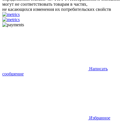
могут не соответствовать товарам в частях,
не касающихся изменения их потребительских свойств
Написать
сообщение
Избранное