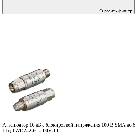
Сбросить фильтр
Аттенюатор 10 дБ с блокировкой напряжения 100 В SMA до 6
ГГц TWDA-2-6G-100V-10