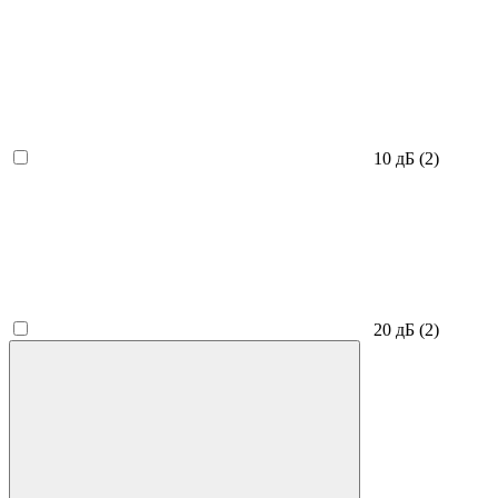
10 дБ
(2)
20 дБ
(2)