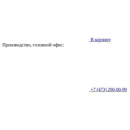
В корзину
Производство, головной офис:
+7 (473) 290-00-99