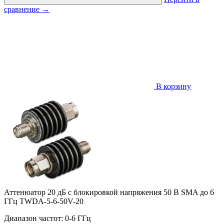
сравнение
→
В корзину
Аттенюатор 20 дБ с блокировкой напряжения 50 В SMA до 6
ГГц TWDA-5-6-50V-20
Диапазон частот: 0-6 ГГц