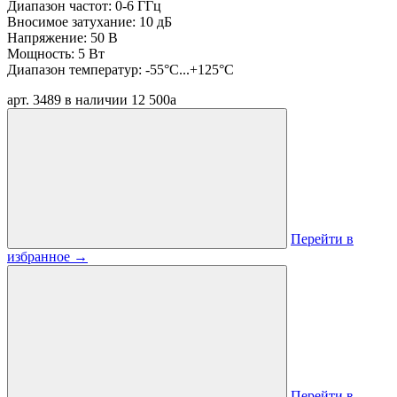
Диапазон частот: 0-6 ГГц
Вносимое затухание: 10 дБ
Напряжение: 50 В
Мощность: 5 Вт
Диапазон температур: -55°C...+125°C
арт. 3489
в наличии
12 500
a
Перейти в
избранное
→
Перейти в