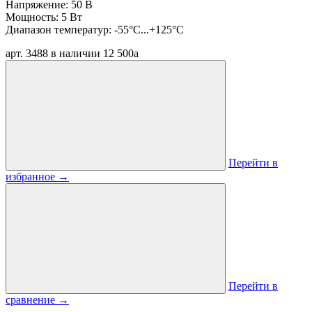
Напряжение: 50 В
Мощность: 5 Вт
Диапазон температур: -55°C...+125°C
арт. 3488
в наличии
12 500
a
Перейти в
избранное
→
Перейти в
сравнение
→