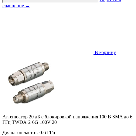
сравнение
→
В корзину
Аттенюатор 20 дБ с блокировкой напряжения 100 В SMA до 6
ГГц TWDA-2-6G-100V-20
Диапазон частот: 0-6 ГГц