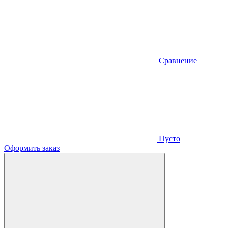
Сравнение
Пусто
Оформить заказ