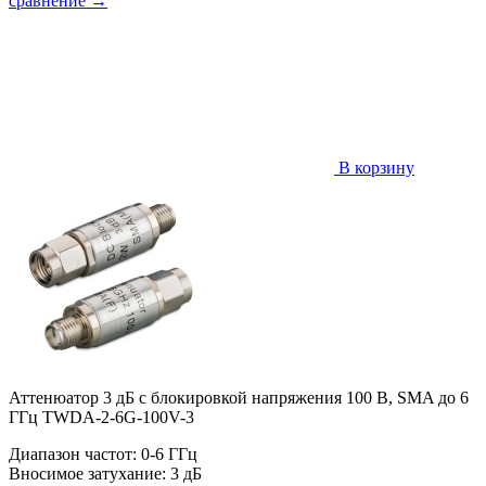
сравнение
→
В корзину
Аттенюатор 3 дБ с блокировкой напряжения 100 В, SMA до 6
ГГц TWDA-2-6G-100V-3
Диапазон частот: 0-6 ГГц
Вносимое затухание: 3 дБ