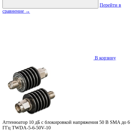
Перейти в
сравнение
→
В корзину
Аттенюатор 10 дБ с блокировкой напряжения 50 В SMA до 6
ГГц TWDA-5-6-50V-10