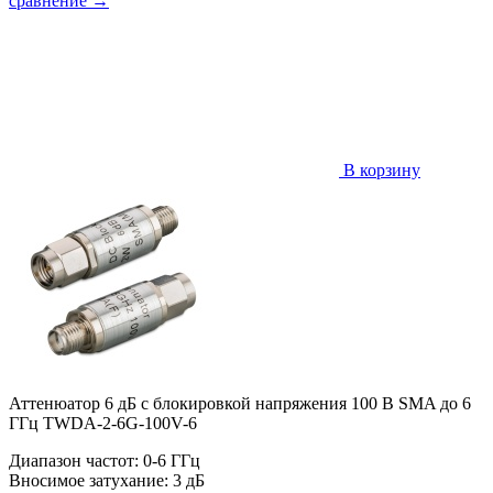
сравнение
→
В корзину
Аттенюатор 6 дБ с блокировкой напряжения 100 В SMA до 6
ГГц TWDA-2-6G-100V-6
Диапазон частот: 0-6 ГГц
Вносимое затухание: 3 дБ