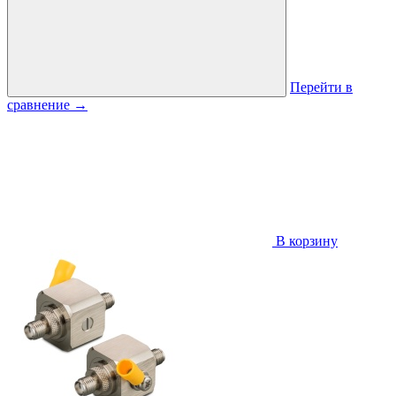
Перейти в
сравнение
→
В корзину