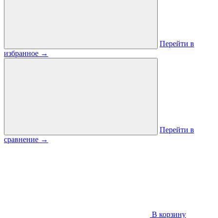
Перейти в
избранное
→
Перейти в
сравнение
→
В корзину