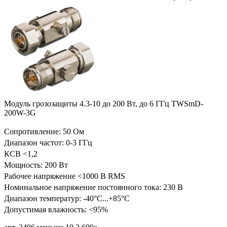
Модуль грозозащиты 4.3-10 до 200 Вт, до 6 ГГц TWSmD-
200W-3G
Сопротивление: 50 Ом
Диапазон частот: 0-3 ГГц
КСВ <1,2
Мощность: 200 Вт
Рабочее напряжение <1000 В RMS
Номинальное напряжение постоянного тока: 230 В
Диапазон температур:
-40°C...+85°C
Допустимая влажность: <95%