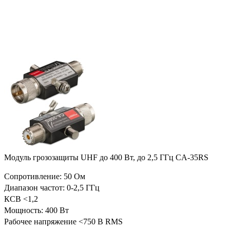
Модуль грозозащиты UHF до 400 Вт, до 2,5 ГГц CA-35RS
Сопротивление: 50 Ом
Диапазон частот: 0-2,5 ГГц
КСВ <1,2
Мощность: 400 Вт
Рабочее напряжение <750 В RMS