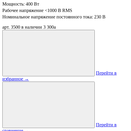
Мощность: 400 Вт
Рабочее напряжение <1000 В RMS
Номинальное напряжение постоянного тока: 230 В
арт. 3500
в наличии
3 300
a
Перейти в
избранное
→
Перейти в
сравнение
→