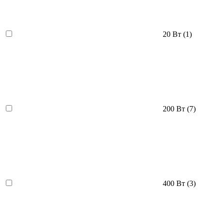
20 Вт
(1)
200 Вт
(7)
400 Вт
(3)