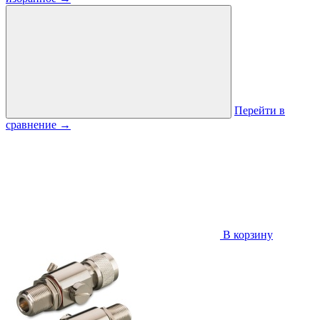
Перейти в
сравнение
→
В корзину