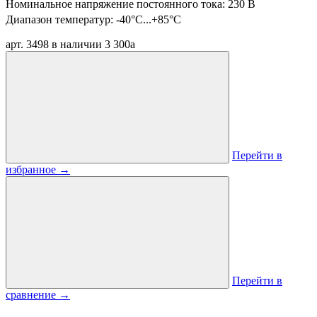
Номинальное напряжение постоянного тока: 230 В
Диапазон температур:
-40°C...+85°C
арт. 3498
в наличии
3 300
a
Перейти в
избранное
→
Перейти в
сравнение
→