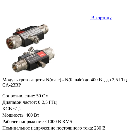
В корзину
Модуль грозозащиты N(male) - N(female) до 400 Вт, до 2,5 ГГц
CA-23RP
Сопротивление: 50 Ом
Диапазон частот: 0-2,5 ГГц
КСВ <1,2
Мощность: 400 Вт
Рабочее напряжение <1000 В RMS
Номинальное напряжение постоянного тока: 230 В