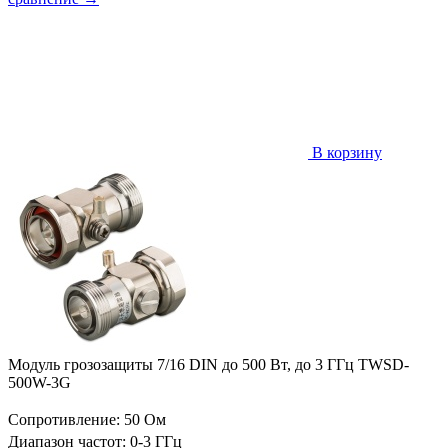
В корзину
Модуль грозозащиты 7/16 DIN до 500 Вт, до 3 ГГц TWSD-
500W-3G
Сопротивление: 50 Ом
Диапазон частот: 0-3 ГГц