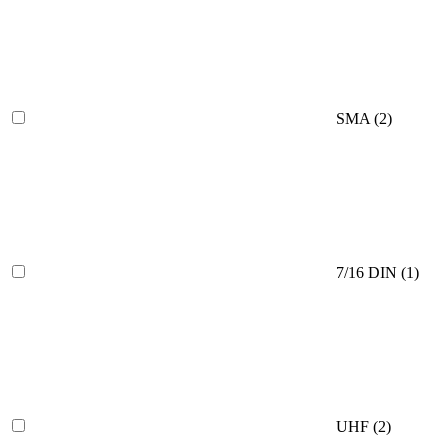
SMA
(2)
7/16 DIN
(1)
UHF
(2)