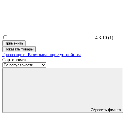
4.3-10
(1)
Применить
Показать
товары
Грозозащита
Развязывающие устройства
Сортировать
Сбросить фильтр