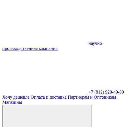
научно-
производственная компания
+7 (812) 920-49-89
Хочу дешевле
Оплата и доставка
Партнерам и Оптовикам
Магазины