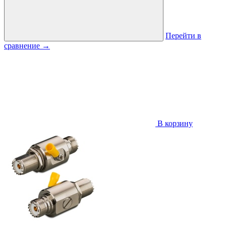
Перейти в
сравнение
→
В корзину