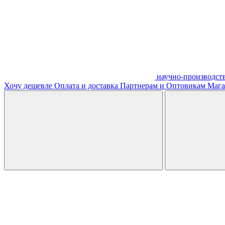
научно-производст
Хочу дешевле
Оплата и доставка
Партнерам и Оптовикам
Мага