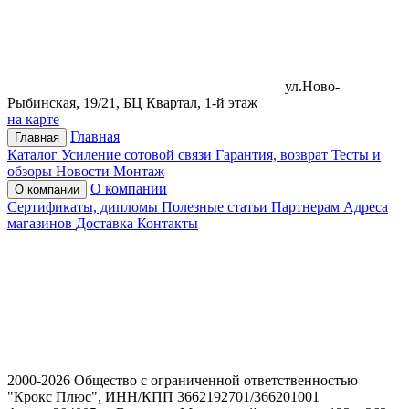
ул.Ново-
Рыбинская, 19/21, БЦ Квартал, 1-й этаж
на карте
Главная
Главная
Каталог
Усиление сотовой связи
Гарантия, возврат
Тесты и
обзоры
Новости
Монтаж
О компании
О компании
Сертификаты, дипломы
Полезные статьи
Партнерам
Адреса
магазинов
Доставка
Контакты
2000-2026 Общество с ограниченной ответственностью
"Крокс Плюс", ИНН/КПП 3662192701/366201001