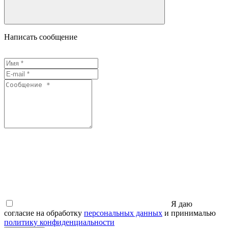
Написать сообщение
Я даю
согласие на обработку
персональных данных
и принималью
политику конфиденциальности