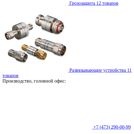
Грозозащита
12
товаров
Развязывающие устройства
11
товаров
Производство, головной офис:
+7 (473) 290-00-99