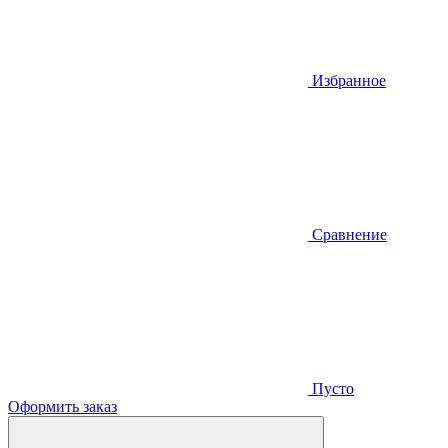
Избранное
Сравнение
Пусто
Оформить заказ