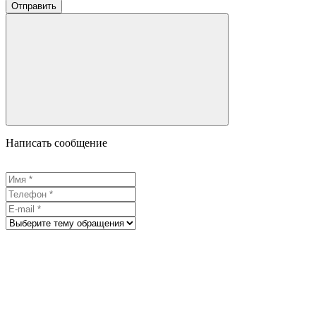
Отправить
Написать сообщение