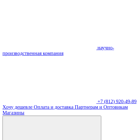
научно-
производственная компания
+7 (812) 920-49-89
Хочу дешевле
Оплата и доставка
Партнерам и Оптовикам
Магазины