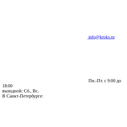
info@kroks.ru
Пн.-Пт. с 9:00 до
18:00
выходной: Сб., Вс.
В Санкт-Петербурге: