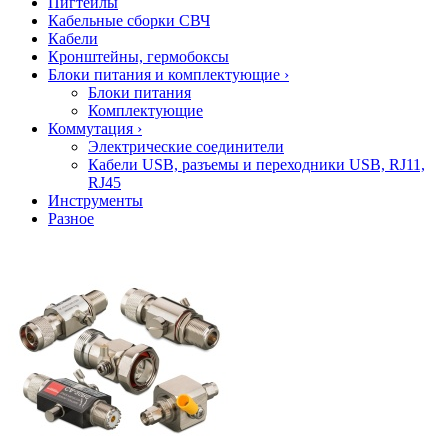
Пигтейлы
Кабельные сборки СВЧ
Кабели
Кронштейны, гермобоксы
Блоки питания и комплектующие
›
Блоки питания
Комплектующие
Коммутация
›
Электрические соединители
Кабели USB, разъемы и переходники USB, RJ11,
RJ45
Инструменты
Разное