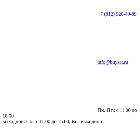
+7 (812) 920-49-89
info@buysat.ru
Пн.-Пт.: с 11.00 до
18.00
выходной: Сб.: с 11.00 до 15.00, Вс.: выходной