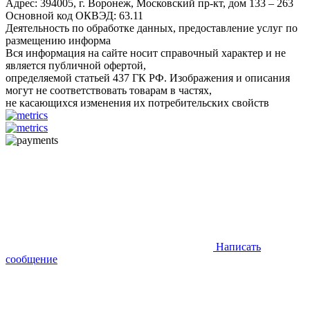
Адрес: 394005, г. Воронеж, Московский пр-кт, дом 133 – 263
Основной код ОКВЭД: 63.11
Деятельность по обработке данных, предоставление услуг по
размещению информа
Вся информация на сайте носит справочный характер и не
является публичной офертой,
определяемой статьей 437 ГК РФ. Изображения и описания
могут не соответствовать товарам в частях,
не касающихся изменения их потребительских свойств
Написать
сообщение