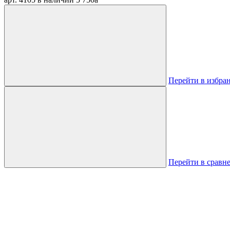
Перейти в избра
Перейти в сравн