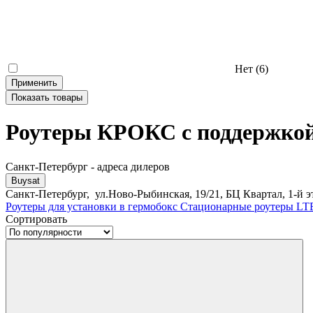
Нет
(6)
Применить
Показать
товары
Роутеры КРОКС с поддержко
Санкт-Петербург - адреса дилеров
Buysat
Санкт-Петербург, ул.Ново-Рыбинская, 19/21, БЦ Квартал, 1-й э
Роутеры для установки в гермобокс
Стационарные роутеры LTE
Сортировать