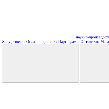
научно-производст
Хочу дешевле
Оплата и доставка
Партнерам и Оптовикам
Мага