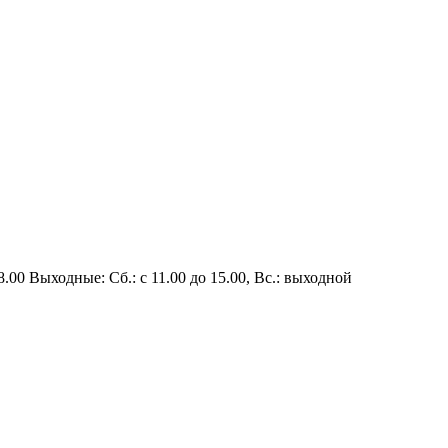
8.00
Выходные: Сб.: с 11.00 до 15.00, Вс.: выходной