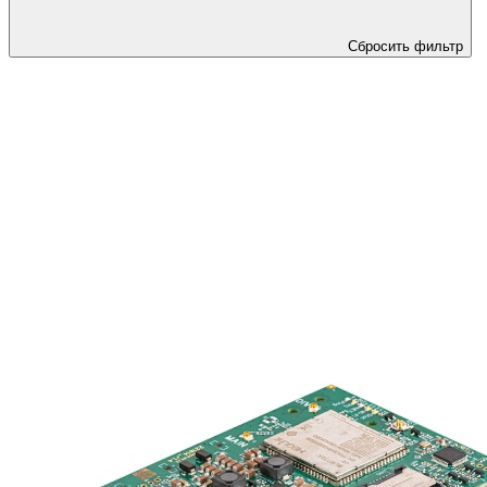
Сбросить фильтр