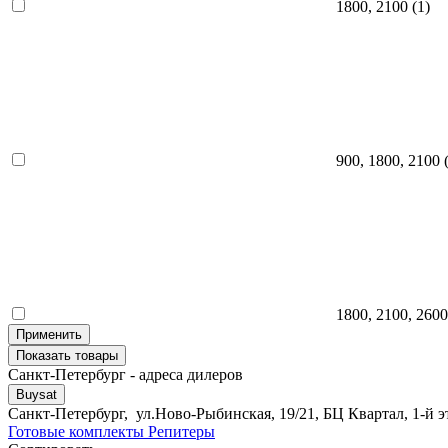
1800, 2100
(1)
900, 1800, 2100
(
1800, 2100, 2600
Применить
Показать
товары
Санкт-Петербург - адреса дилеров
Buysat
Санкт-Петербург, ул.Ново-Рыбинская, 19/21, БЦ Квартал, 1-й э
Готовые комплекты
Репитеры