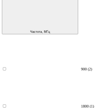
Частота, МГц
900
(2)
1800
(1)