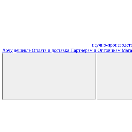
научно-производст
Хочу дешевле
Оплата и доставка
Партнерам и Оптовикам
Мага