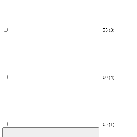
55
(3)
60
(4)
65
(1)