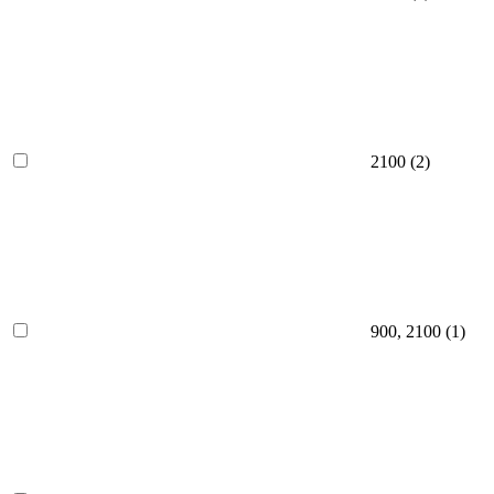
2100
(2)
900, 2100
(1)