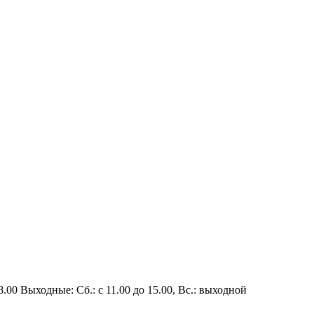
8.00
Выходные: Сб.: с 11.00 до 15.00, Вс.: выходной