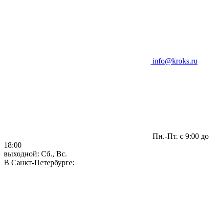
info@kroks.ru
Пн.-Пт. с 9:00 до
18:00
выходной: Сб., Вс.
В Санкт-Петербурге: