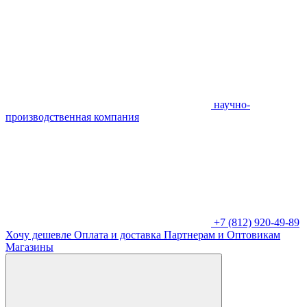
научно-
производственная компания
+7 (812) 920-49-89
Хочу дешевле
Оплата и доставка
Партнерам и Оптовикам
Магазины