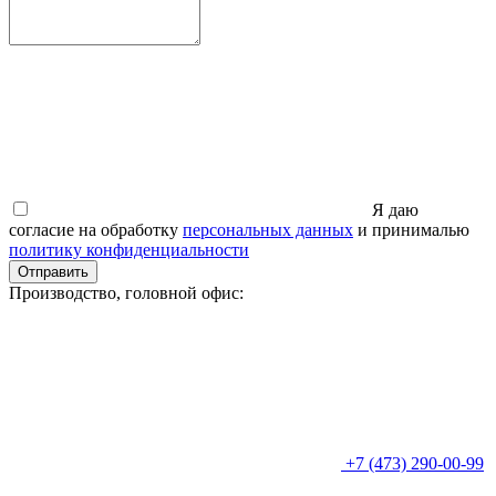
Я даю
согласие на обработку
персональных данных
и принималью
политику конфиденциальности
Отправить
Производство, головной офис:
+7 (473) 290-00-99