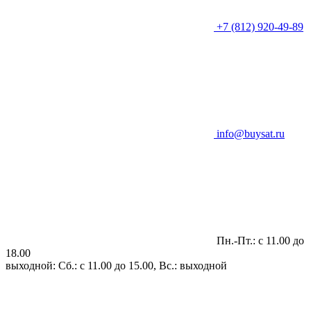
+7 (812) 920-49-89
info@buysat.ru
Пн.-Пт.: с 11.00 до
18.00
выходной: Сб.: с 11.00 до 15.00, Вс.: выходной