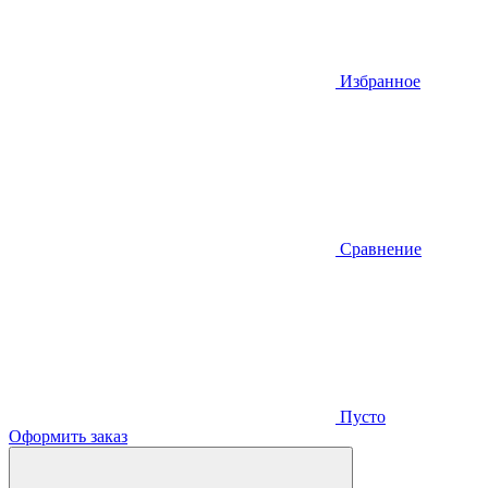
Избранное
Сравнение
Пусто
Оформить заказ