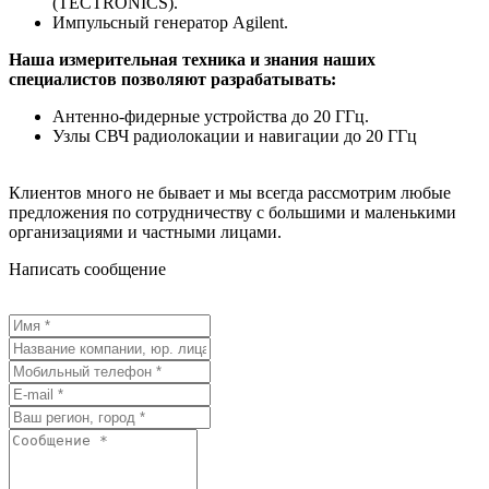
(TECTRONICS).
Импульсный генератор Agilent.
Наша измерительная техника и знания наших
специалистов позволяют разрабатывать:
Антенно-фидерные устройства до 20 ГГц.
Узлы СВЧ радиолокации и навигации до 20 ГГц
Клиентов много не бывает и мы всегда рассмотрим любые
предложения по сотрудничеству с большими и маленькими
организациями и частными лицами.
Написать сообщение