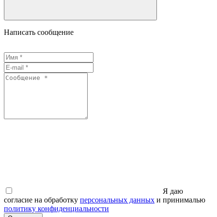
Написать сообщение
Я даю
согласие на обработку
персональных данных
и принималью
политику конфиденциальности