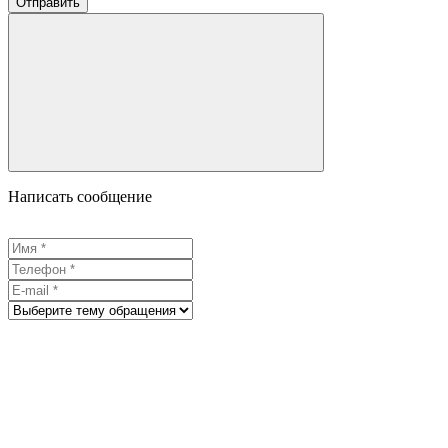
Отправить
Написать сообщение