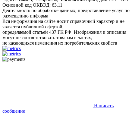
Основной код ОКВЭД: 63.11
Деятельность по обработке данных, предоставление услуг по
размещению информа
Вся информация на сайте носит справочный характер и не
является публичной офертой,
определяемой статьей 437 ГК РФ. Изображения и описания
могут не соответствовать товарам в частях,
не касающихся изменения их потребительских свойств
Написать
сообщение