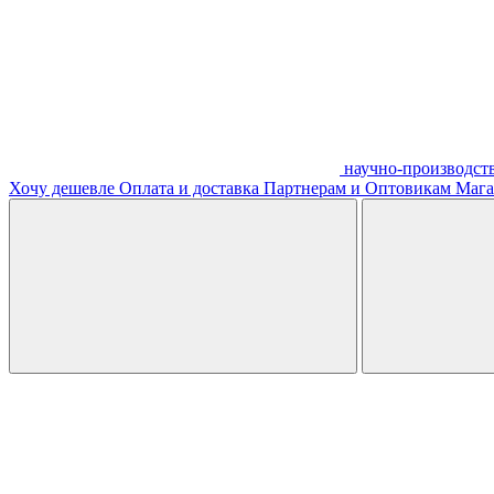
научно-производст
Хочу дешевле
Оплата и доставка
Партнерам и Оптовикам
Мага