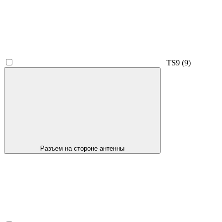
TS9
(9)
Разъем на стороне антенны