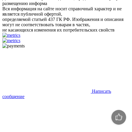
размещению информа
Вся информация на сайте носит справочный характер и не
является публичной офертой,
определяемой статьей 437 ГК РФ. Изображения и описания
могут не соответствовать товарам в частях,
не касающихся изменения их потребительских свойств
Написать
сообщение