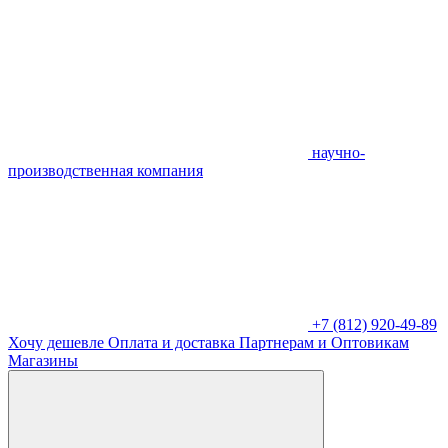
научно-
производственная компания
+7 (812) 920-49-89
Хочу дешевле
Оплата и доставка
Партнерам и Оптовикам
Магазины