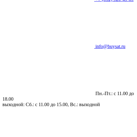
info@buysat.ru
Пн.-Пт.: с 11.00 до
18.00
выходной: Сб.: с 11.00 до 15.00, Вс.: выходной