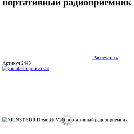
портативный радиоприемник
Распечатать
Артикул 2443
Подписаться