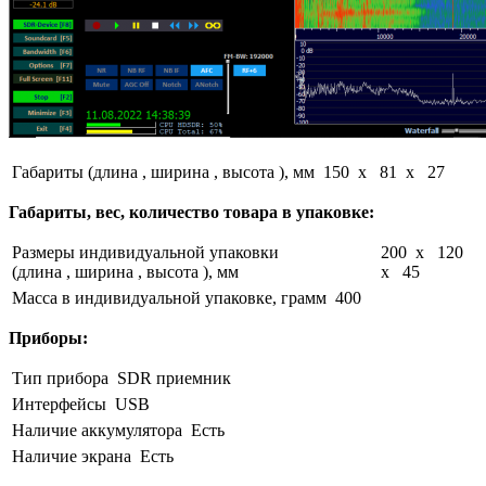
Габариты (длина , ширина , высота ), мм
150 x 81 x 27
Габариты, вес, количество товара в упаковке:
Размеры индивидуальной упаковки
200 x 120
(длина , ширина , высота ), мм
x 45
Масса в индивидуальной упаковке, грамм
400
Приборы:
Тип прибора
SDR приемник
Интерфейсы
USB
Наличие аккумулятора
Есть
Наличие экрана
Есть