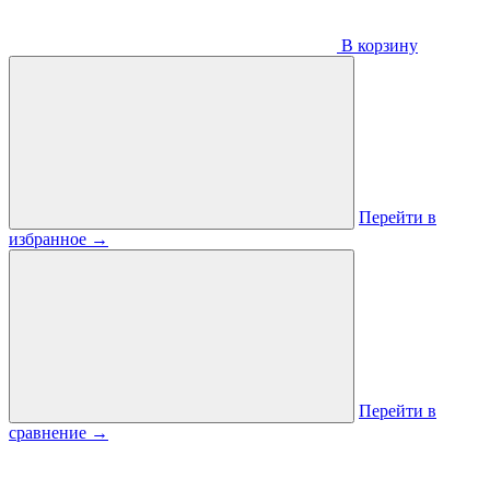
В корзину
Перейти в
избранное
→
Перейти в
сравнение
→