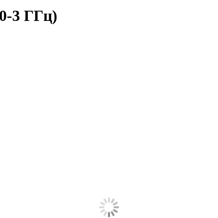
0-3 ГГц)