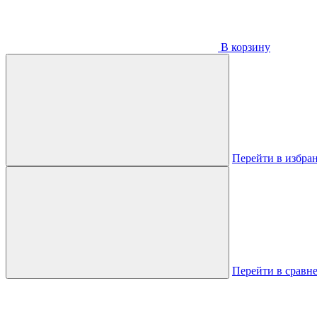
В корзину
Перейти в избра
Перейти в сравн