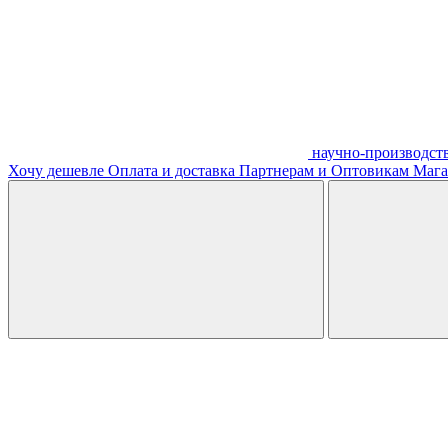
научно-производст
Хочу дешевле
Оплата и доставка
Партнерам и Оптовикам
Мага