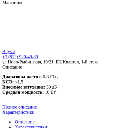
Магазины
Buysat
+7 (812) 920-49-89
ул.Ново-Рыбинская, 19/21, БЦ Квартал, 1-й этаж
Описание
Диапазоны частот:
0-3 ГГц
КСВ:
<1,5
Вносимое затухание:
30 дБ
Средняя мощность:
10 Вт
Полное описание
Характеристики
Описание
Характеристики