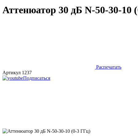
Аттенюатор 30 дБ N-50-30-10 (
Распечатать
Артикул 1237
Подписаться