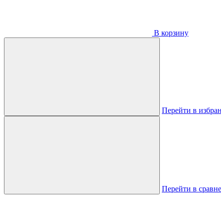
В корзину
Перейти в избра
Перейти в сравн