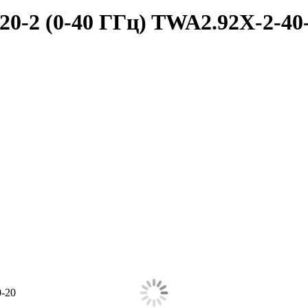
20-2 (0-40 ГГц) TWA2.92X-2-40