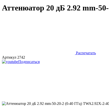
Аттенюатор 20 дБ 2.92 mm-50-
Распечатать
Артикул 2742
Подписаться