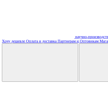
научно-производст
Хочу дешевле
Оплата и доставка
Партнерам и Оптовикам
Мага