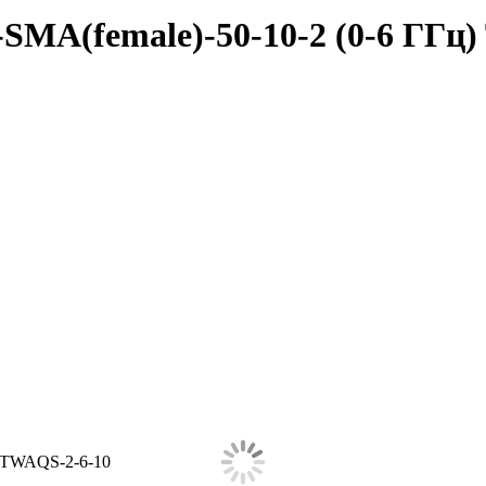
SMA(female)-50-10-2 (0-6 ГГц