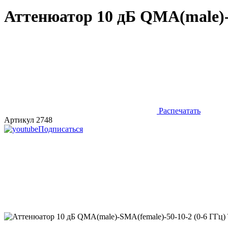
Аттенюатор 10 дБ QMA(male)-
Распечатать
Артикул 2748
Подписаться