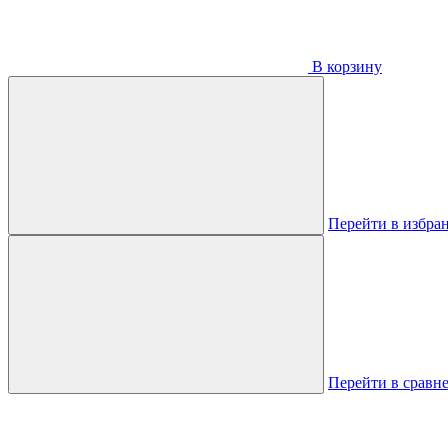
В корзину
Перейти в избра
Перейти в сравн