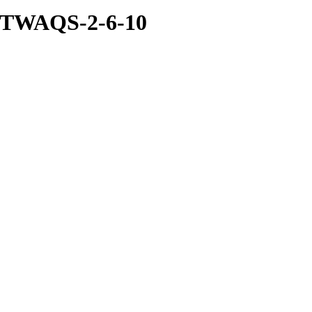
) TWAQS-2-6-10