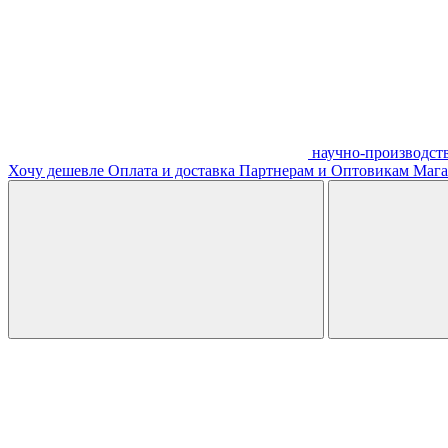
научно-производст
Хочу дешевле
Оплата и доставка
Партнерам и Оптовикам
Мага