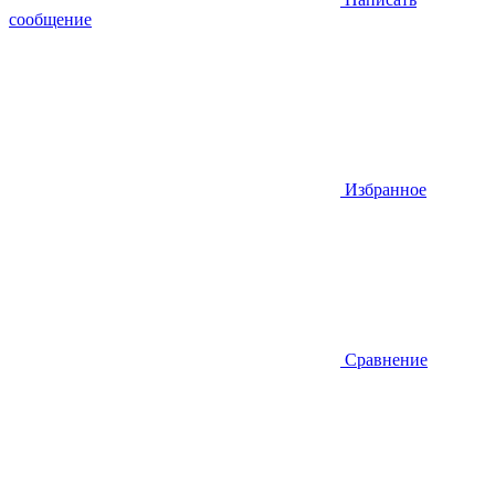
сообщение
Избранное
Сравнение