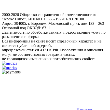
2000-2026 Общество с ограниченной ответственностью
"Крокс Плюс", ИНН/КПП 3662192701/366201001
Адрес: 394005, г. Воронеж, Московский пр-кт, дом 133 – 263
Основной код ОКВЭД: 63.11
Деятельность по обработке данных, предоставление услуг по
размещению информа
Вся информация на сайте носит справочный характер и не
является публичной офертой,
определяемой статьей 437 ГК РФ. Изображения и описания
могут не соответствовать товарам в частях,
не касающихся изменения их потребительских свойств
Написать