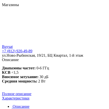
Магазины
Buysat
+7 (812) 920-49-89
ул.Ново-Рыбинская, 19/21, БЦ Квартал, 1-й этаж
Описание
Диапазоны частот:
0-6 ГГц
КСВ
<1,5
Вносимое затухание:
30 дБ
Средняя мощность:
2 Вт
Полное описание
Характеристики
Описание