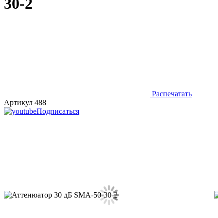
30-2
Распечатать
Артикул 488
Подписаться