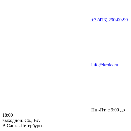
+7 (473) 290-00-99
info@kroks.ru
Пн.-Пт. с 9:00 до
18:00
выходной: Сб., Вс.
В Санкт-Петербурге: