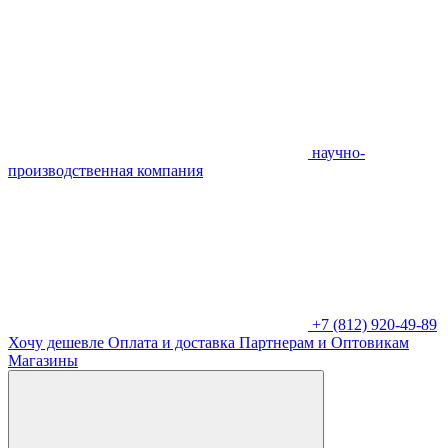
научно-
производственная компания
+7 (812) 920-49-89
Хочу дешевле
Оплата и доставка
Партнерам и Оптовикам
Магазины