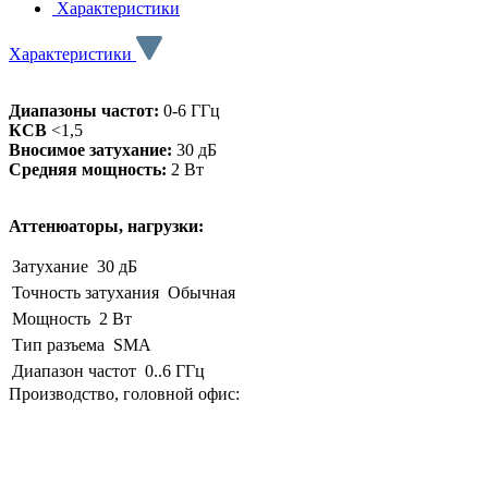
Характеристики
Характеристики
Диапазоны частот:
0-6 ГГц
КСВ
<1,5
Вносимое затухание:
30 дБ
Средняя мощность:
2 Вт
Аттенюаторы, нагрузки:
Затухание
30 дБ
Точность затухания
Обычная
Мощность
2 Вт
Тип разъема
SMA
Диапазон частот
0..6 ГГц
Производство, головной офис: