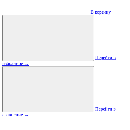
В корзину
Перейти в
избранное
→
Перейти в
сравнение
→