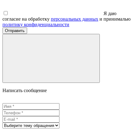
Я даю
согласие на обработку
персональных данных
и принималью
политику конфиденциальности
Отправить
Написать сообщение