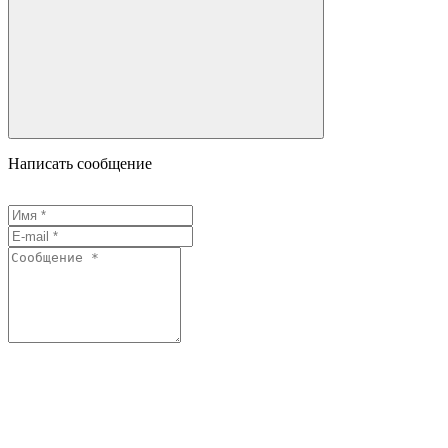
Написать сообщение