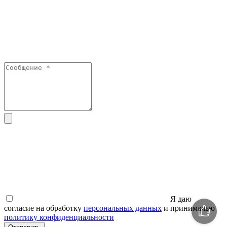
Я даю
согласие на обработку
персональных данных
и принималью
политику конфиденциальности