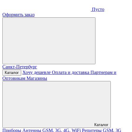
Пусто
Оформить заказ
Санкт-Петербург
Хочу дешевле
Оплата и доставка
Партнерам и
Каталог
Оптовикам
Магазины
Каталог
Приборы
Антенны GSM, 3G, 4G, WiFi
Репитеры GSM, 3G