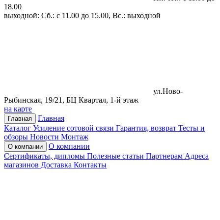
18.00
выходной: Сб.: с 11.00 до 15.00, Вс.: выходной
ул.Ново-
Рыбинская, 19/21, БЦ Квартал, 1-й этаж
на карте
Главная
Главная
Каталог
Усиление сотовой связи
Гарантия, возврат
Тесты и
обзоры
Новости
Монтаж
О компании
О компании
Сертификаты, дипломы
Полезные статьи
Партнерам
Адреса
магазинов
Доставка
Контакты