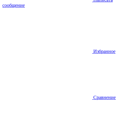
сообщение
Избранное
Сравнение