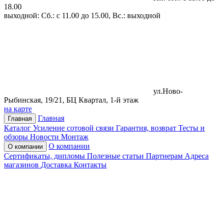
18.00
выходной: Сб.: с 11.00 до 15.00, Вс.: выходной
ул.Ново-
Рыбинская, 19/21, БЦ Квартал, 1-й этаж
на карте
Главная
Главная
Каталог
Усиление сотовой связи
Гарантия, возврат
Тесты и
обзоры
Новости
Монтаж
О компании
О компании
Сертификаты, дипломы
Полезные статьи
Партнерам
Адреса
магазинов
Доставка
Контакты