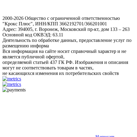
2000-2026 Общество с ограниченной ответственностью
"Крокс Плюс", ИНН/КПП 3662192701/366201001
Адрес: 394005, г. Воронеж, Московский пр-кт, дом 133 – 263
Основной код ОКВЭД: 63.11
Деятельность по обработке данных, предоставление услуг по
размещению информа
Вся информация на сайте носит справочный характер и не
является публичной офертой,
определяемой статьей 437 ГК РФ. Изображения и описания
могут не соответствовать товарам в частях,
не касающихся изменения их потребительских свойств
Написать