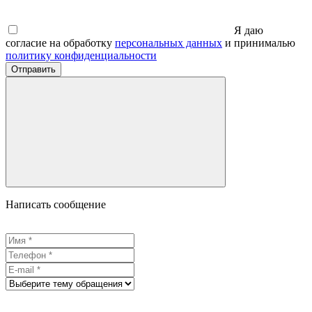
Я даю
согласие на обработку
персональных данных
и принималью
политику конфиденциальности
Отправить
Написать сообщение