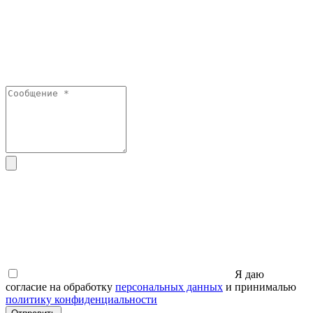
Я даю
согласие на обработку
персональных данных
и принималью
политику конфиденциальности