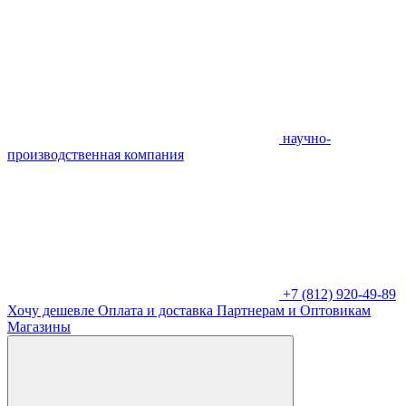
научно-
производственная компания
+7 (812) 920-49-89
Хочу дешевле
Оплата и доставка
Партнерам и Оптовикам
Магазины