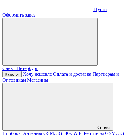
Пусто
Оформить заказ
Санкт-Петербург
Хочу дешевле
Оплата и доставка
Партнерам и
Каталог
Оптовикам
Магазины
Каталог
Приборы
Антенны GSM, 3G, 4G, WiFi
Репитеры GSM, 3G