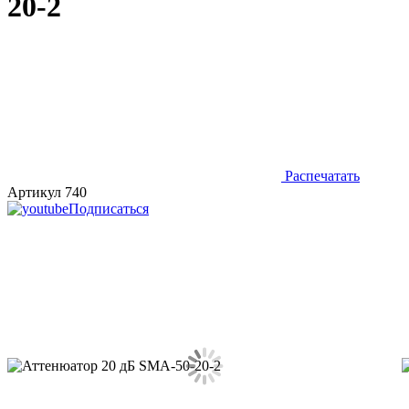
20-2
Распечатать
Артикул 740
Подписаться