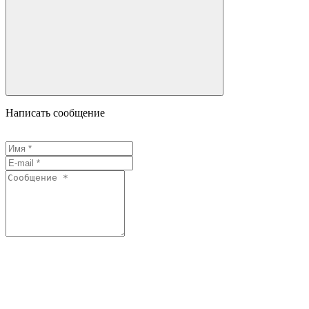
Написать сообщение