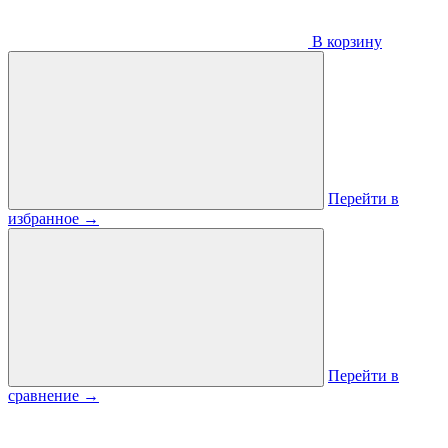
В корзину
Перейти в
избранное
→
Перейти в
сравнение
→