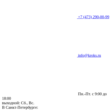
+7 (473) 290-00-99
info@kroks.ru
Пн.-Пт. с 9:00 до
18:00
выходной: Сб., Вс.
В Санкт-Петербурге: