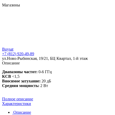
Магазины
Buysat
+7 (812) 920-49-89
ул.Ново-Рыбинская, 19/21, БЦ Квартал, 1-й этаж
Описание
Диапазоны частот:
0-6 ГГц
КСВ
<1,5
Вносимое затухание:
20 дБ
Средняя мощность:
2 Вт
Полное описание
Характеристики
Описание