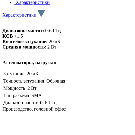
Характеристики
Характеристики
Диапазоны частот:
0-6 ГГц
КСВ
<1,5
Вносимое затухание:
20 дБ
Средняя мощность:
2 Вт
Аттенюаторы, нагрузки:
Затухание
20 дБ
Точность затухания
Обычная
Мощность
2 Вт
Тип разъема
SMA
Диапазон частот
0..6 ГГц
Производство, головной офис: