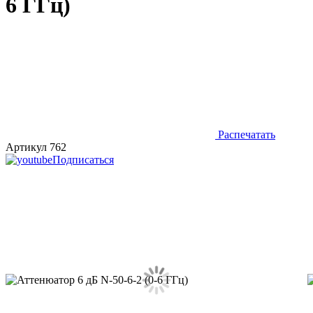
6 ГГц)
Распечатать
Артикул 762
Подписаться