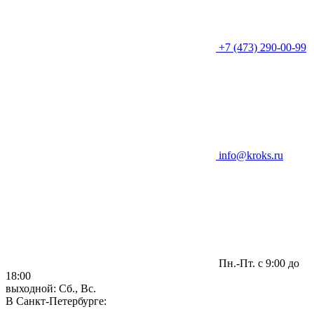
+7 (473) 290-00-99
info@kroks.ru
Пн.-Пт. с 9:00 до
18:00
выходной: Сб., Вс.
В Санкт-Петербурге: