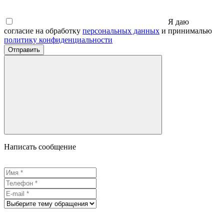
Я даю
согласие на обработку
персональных данных
и принималью
политику конфиденциальности
Отправить
Написать сообщение