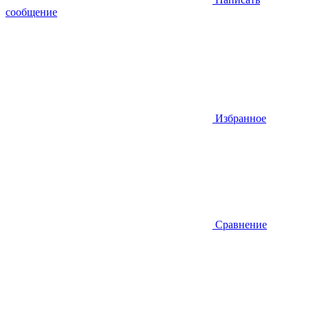
сообщение
Избранное
Сравнение