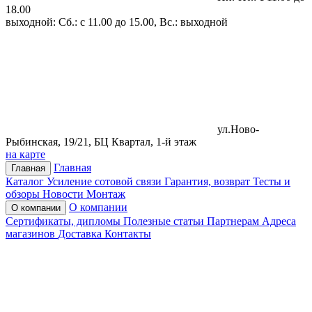
18.00
выходной: Сб.: с 11.00 до 15.00, Вс.: выходной
ул.Ново-
Рыбинская, 19/21, БЦ Квартал, 1-й этаж
на карте
Главная
Главная
Каталог
Усиление сотовой связи
Гарантия, возврат
Тесты и
обзоры
Новости
Монтаж
О компании
О компании
Сертификаты, дипломы
Полезные статьи
Партнерам
Адреса
магазинов
Доставка
Контакты