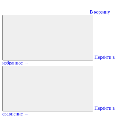
В корзину
Перейти в
избранное
→
Перейти в
сравнение
→