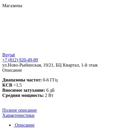
Магазины
Buysat
+7 (812) 920-49-89
ул.Ново-Рыбинская, 19/21, БЦ Квартал, 1-й этаж
Описание
Диапазоны частот:
0-6 ГГц
КСВ
<1,5
Вносимое затухание:
6 дБ
Средняя мощность:
2 Вт
Полное описание
Характеристики
Описание