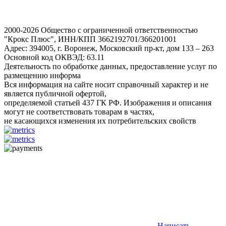
2000-2026 Общество с ограниченной ответственностью
"Крокс Плюс", ИНН/КПП 3662192701/366201001
Адрес: 394005, г. Воронеж, Московский пр-кт, дом 133 – 263
Основной код ОКВЭД: 63.11
Деятельность по обработке данных, предоставление услуг по
размещению информа
Вся информация на сайте носит справочный характер и не
является публичной офертой,
определяемой статьей 437 ГК РФ. Изображения и описания
могут не соответствовать товарам в частях,
не касающихся изменения их потребительских свойств
Написать