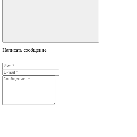
Написать сообщение