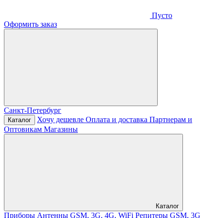
Пусто
Оформить заказ
Санкт-Петербург
Хочу дешевле
Оплата и доставка
Партнерам и
Каталог
Оптовикам
Магазины
Каталог
Приборы
Антенны GSM, 3G, 4G, WiFi
Репитеры GSM, 3G