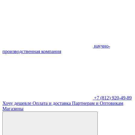
научно-
производственная компания
+7 (812) 920-49-89
Хочу дешевле
Оплата и доставка
Партнерам и Оптовикам
Магазины