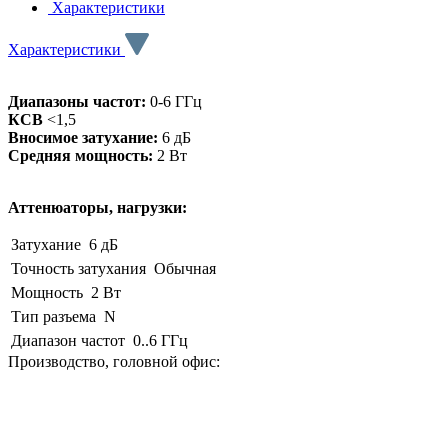
Характеристики
Характеристики
Диапазоны частот:
0-6 ГГц
КСВ
<1,5
Вносимое затухание:
6 дБ
Средняя мощность:
2 Вт
Аттенюаторы, нагрузки:
Затухание
6 дБ
Точность затухания
Обычная
Мощность
2 Вт
Тип разъема
N
Диапазон частот
0..6 ГГц
Производство, головной офис: