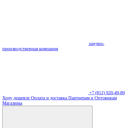
научно-
производственная компания
+7 (812) 920-49-89
Хочу дешевле
Оплата и доставка
Партнерам и Оптовикам
Магазины