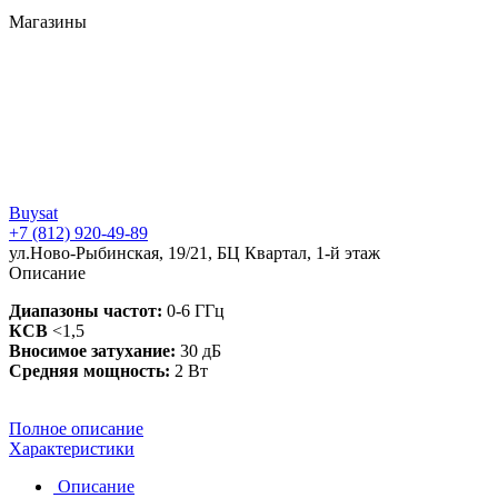
Магазины
Buysat
+7 (812) 920-49-89
ул.Ново-Рыбинская, 19/21, БЦ Квартал, 1-й этаж
Описание
Диапазоны частот:
0-6 ГГц
КСВ
<1,5
Вносимое затухание:
30 дБ
Средняя мощность:
2 Вт
Полное описание
Характеристики
Описание