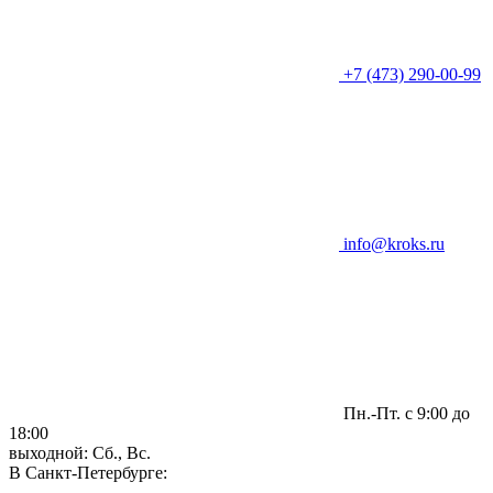
+7 (473) 290-00-99
info@kroks.ru
Пн.-Пт. с 9:00 до
18:00
выходной: Сб., Вс.
В Санкт-Петербурге: