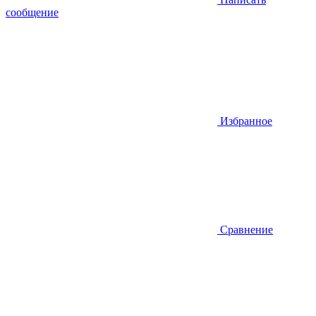
сообщение
Избранное
Сравнение