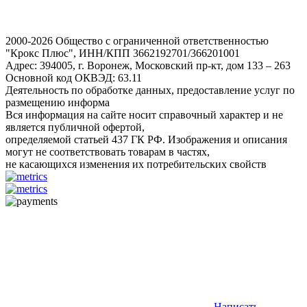
2000-2026 Общество с ограниченной ответственностью
"Крокс Плюс", ИНН/КПП 3662192701/366201001
Адрес: 394005, г. Воронеж, Московский пр-кт, дом 133 – 263
Основной код ОКВЭД: 63.11
Деятельность по обработке данных, предоставление услуг по
размещению информа
Вся информация на сайте носит справочный характер и не
является публичной офертой,
определяемой статьей 437 ГК РФ. Изображения и описания
могут не соответствовать товарам в частях,
не касающихся изменения их потребительских свойств
Написать