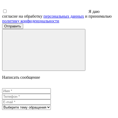
Я даю
согласие на обработку
персональных данных
и принималью
политику конфиденциальности
Отправить
Написать сообщение