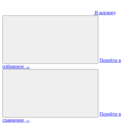
В корзину
Перейти в
избранное
→
Перейти в
сравнение
→