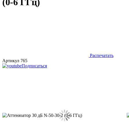
(0-6 ГГц)
Распечатать
Артикул 765
Подписаться