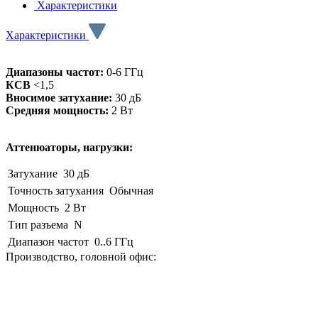
Характеристики
Характеристики
Диапазоны частот:
0-6 ГГц
КСВ
<1,5
Вносимое затухание:
30 дБ
Средняя мощность:
2 Вт
Аттенюаторы, нагрузки:
Затухание
30 дБ
Точность затухания
Обычная
Мощность
2 Вт
Тип разъема
N
Диапазон частот
0..6 ГГц
Производство, головной офис: