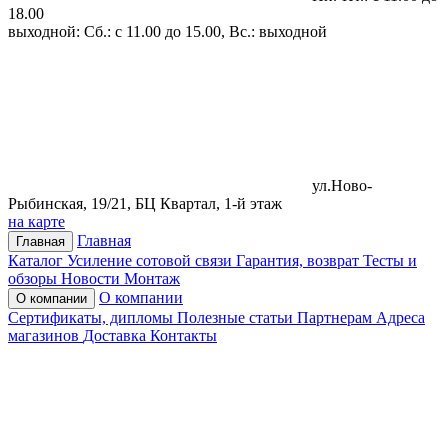
18.00
выходной: Сб.: с 11.00 до 15.00, Вс.: выходной
ул.Ново-
Рыбинская, 19/21, БЦ Квартал, 1-й этаж
на карте
Главная
Главная
Каталог
Усиление сотовой связи
Гарантия, возврат
Тесты и
обзоры
Новости
Монтаж
О компании
О компании
Сертификаты, дипломы
Полезные статьи
Партнерам
Адреса
магазинов
Доставка
Контакты