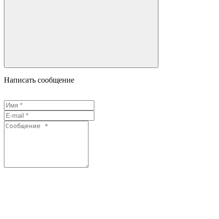
Написать сообщение