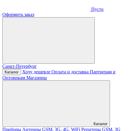
Пусто
Оформить заказ
Санкт-Петербург
Хочу дешевле
Оплата и доставка
Партнерам и
Каталог
Оптовикам
Магазины
Каталог
Приборы
Антенны GSM, 3G, 4G, WiFi
Репитеры GSM, 3G