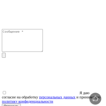
Я даю
согласие на обработку
персональных данных
и принималью
политику конфиденциальности