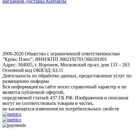
магазинов
Доставка
Контакты
2000-2026 Общество с ограниченной ответственностью
"Крокс Плюс", ИНН/КПП 3662192701/366201001
Адрес: 394005, г. Воронеж, Московский пр-кт, дом 133 – 263
Основной код ОКВЭД: 63.11
Деятельность по обработке данных, предоставление услуг по
размещению информа
Вся информация на сайте носит справочный характер и не
является публичной офертой,
определяемой статьей 437 ГК РФ. Изображения и описания
могут не соответствовать товарам в частях,
не касающихся изменения их потребительских свойств