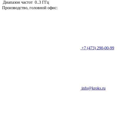
Диапазон частот
0..3 ГГц
Производство, головной офис:
+7 (473) 290-00-99
info@kroks.ru