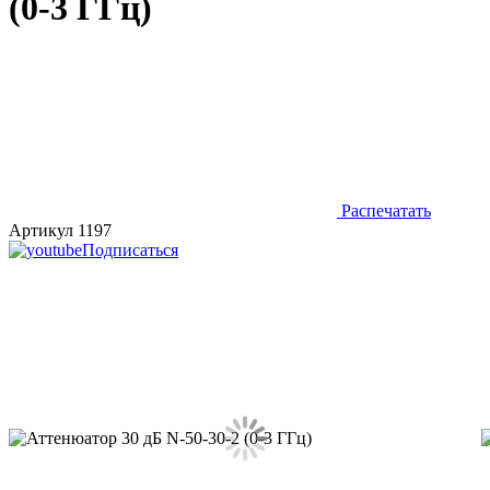
(0-3 ГГц)
Распечатать
Артикул 1197
Подписаться