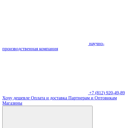
научно-
производственная компания
+7 (812) 920-49-89
Хочу дешевле
Оплата и доставка
Партнерам и Оптовикам
Магазины