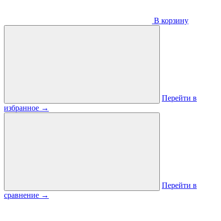
В корзину
Перейти в
избранное
→
Перейти в
сравнение
→