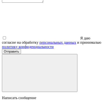
Я даю
согласие на обработку
персональных данных
и принималью
политику конфиденциальности
Отправить
Написать сообщение