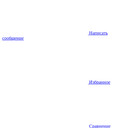
Написать
сообщение
Избранное
Сравнение