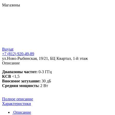
Магазины
Buysat
+7 (812) 920-49-89
ул.Ново-Рыбинская, 19/21, БЦ Квартал, 1-й этаж
Описание
Диапазоны частот:
0-3 ГГц
КСВ
<1,5
Вносимое затухание:
30 дБ
Средняя мощность:
2 Вт
Полное описание
Характеристики
Описание