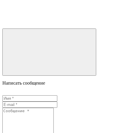
Написать сообщение