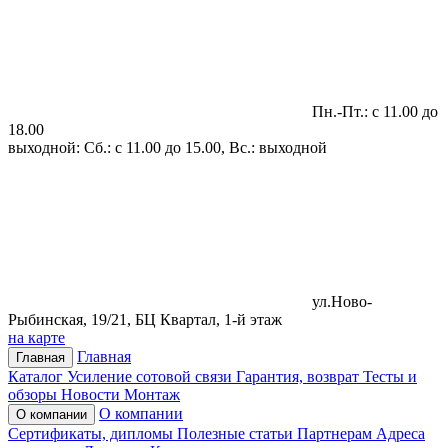
Пн.-Пт.: с 11.00 до
18.00
выходной: Сб.: с 11.00 до 15.00, Вс.: выходной
ул.Ново-
Рыбинская, 19/21, БЦ Квартал, 1-й этаж
на карте
Главная
Главная
Каталог
Усиление сотовой связи
Гарантия, возврат
Тесты и
обзоры
Новости
Монтаж
О компании
О компании
Сертификаты, дипломы
Полезные статьи
Партнерам
Адреса