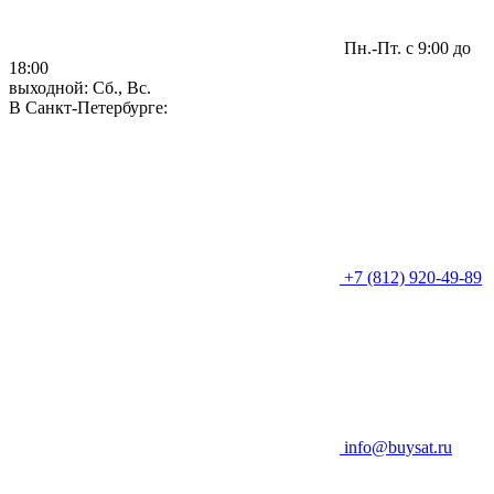
Пн.-Пт. с 9:00 до
18:00
выходной: Сб., Вс.
В Санкт-Петербурге:
+7 (812) 920-49-89
info@buysat.ru