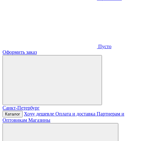
Пусто
Оформить заказ
Санкт-Петербург
Хочу дешевле
Оплата и доставка
Партнерам и
Каталог
Оптовикам
Магазины