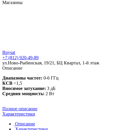
Магазины
Buysat
+7 (812) 920-49-89
ул.Ново-Рыбинская, 19/21, БЦ Квартал, 1-й этаж
Описание
Диапазоны частот:
0-6 ГГц
КСВ
<1,5
Вносимое затухание:
3 дБ
Средняя мощность:
2 Вт
Полное описание
Характеристики
Описание
Характеристики