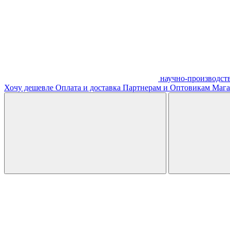
научно-производст
Хочу дешевле
Оплата и доставка
Партнерам и Оптовикам
Мага