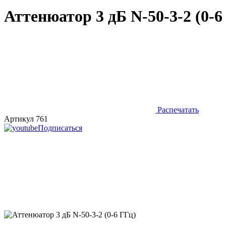
Аттенюатор 3 дБ N-50-3-2 (0-6
Распечатать
Артикул 761
Подписаться