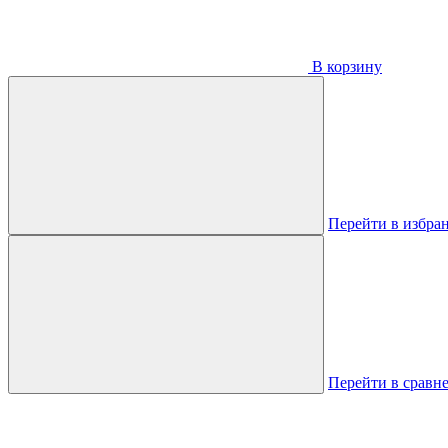
В корзину
Перейти в избра
Перейти в сравн