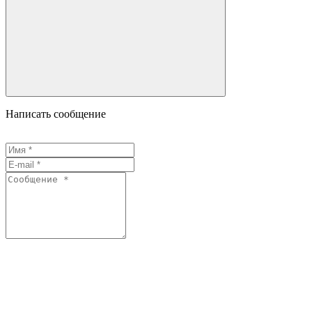
Написать сообщение