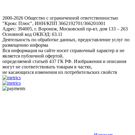
2000-2026 Общество с ограниченной ответственностью
"Крокс Плюс", ИНН/КПП 3662192701/366201001
Адрес: 394005, г. Воронеж, Московский пр-кт, дом 133 – 263
Основной код ОКВЭД: 63.11
Деятельность по обработке данных, предоставление услуг по
размещению информа
Вся информация на сайте носит справочный характер и не
является публичной офертой,
определяемой статьей 437 ГК РФ. Изображения и описания
могут не соответствовать товарам в частях,
не касающихся изменения их потребительских свойств
Написать