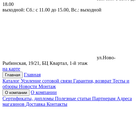
18.00
выходной: Сб.: с 11.00 до 15.00, Вс.: выходной
ул.Ново-
Рыбинская, 19/21, БЦ Квартал, 1-й этаж
на карте
Главная
Главная
Каталог
Усиление сотовой связи
Гарантия, возврат
Тесты и
обзоры
Новости
Монтаж
О компании
О компании
Сертификаты, дипломы
Полезные статьи
Партнерам
Адреса
магазинов
Доставка
Контакты