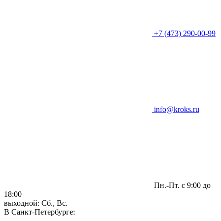
+7 (473) 290-00-99
info@kroks.ru
Пн.-Пт. с 9:00 до
18:00
выходной: Сб., Вс.
В Санкт-Петербурге: