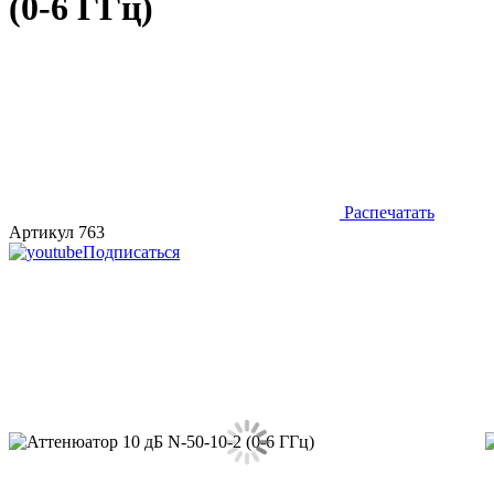
(0-6 ГГц)
Распечатать
Артикул 763
Подписаться