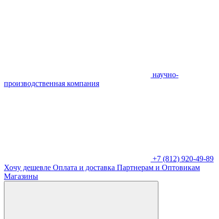
научно-
производственная компания
+7 (812) 920-49-89
Хочу дешевле
Оплата и доставка
Партнерам и Оптовикам
Магазины