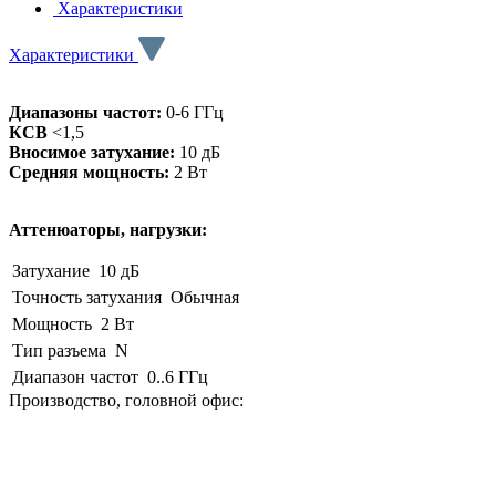
Характеристики
Характеристики
Диапазоны частот:
0-6 ГГц
КСВ
<1,5
Вносимое затухание:
10 дБ
Средняя мощность:
2 Вт
Аттенюаторы, нагрузки:
Затухание
10 дБ
Точность затухания
Обычная
Мощность
2 Вт
Тип разъема
N
Диапазон частот
0..6 ГГц
Производство, головной офис: