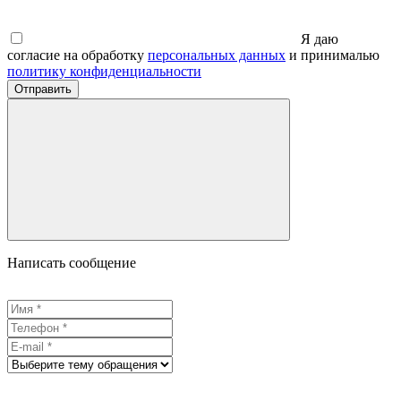
Я даю
согласие на обработку
персональных данных
и принималью
политику конфиденциальности
Отправить
Написать сообщение