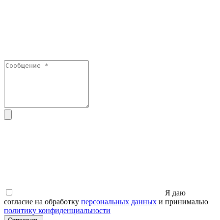
Я даю
согласие на обработку
персональных данных
и принималью
политику конфиденциальности