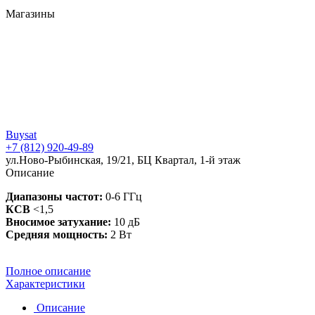
Магазины
Buysat
+7 (812) 920-49-89
ул.Ново-Рыбинская, 19/21, БЦ Квартал, 1-й этаж
Описание
Диапазоны частот:
0-6 ГГц
КСВ
<1,5
Вносимое затухание:
10 дБ
Средняя мощность:
2 Вт
Полное описание
Характеристики
Описание