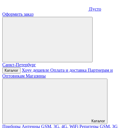
Пусто
Оформить заказ
Санкт-Петербург
Хочу дешевле
Оплата и доставка
Партнерам и
Каталог
Оптовикам
Магазины
Каталог
Приборы
Антенны GSM, 3G, 4G, WiFi
Репитеры GSM, 3G