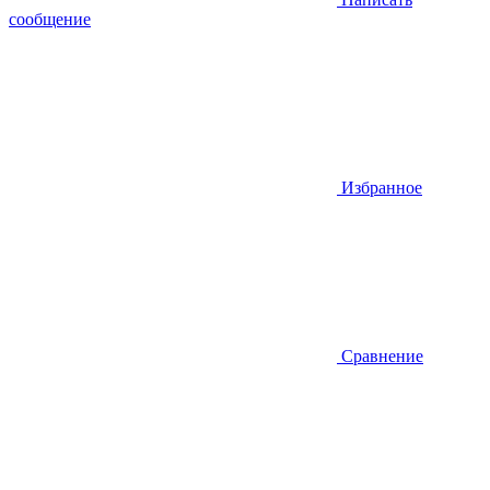
сообщение
Избранное
Сравнение