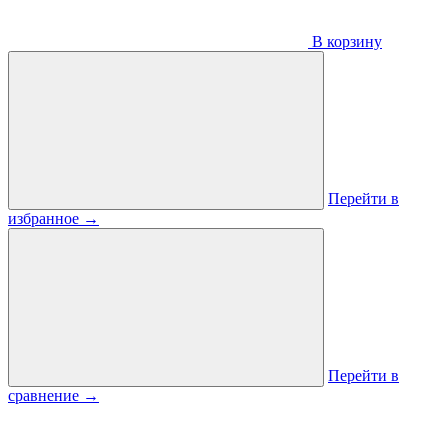
В корзину
Перейти в
избранное
→
Перейти в
сравнение
→