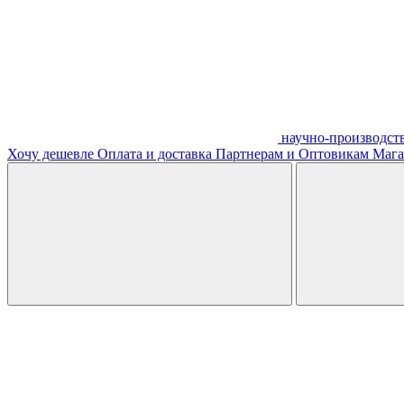
научно-производст
Хочу дешевле
Оплата и доставка
Партнерам и Оптовикам
Мага