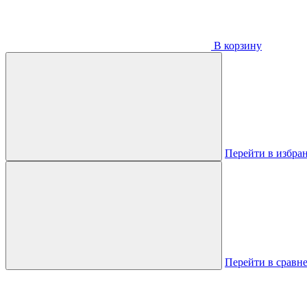
В корзину
Перейти в избра
Перейти в сравн