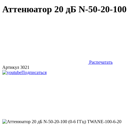
Аттенюатор 20 дБ N-50-20-100
Распечатать
Артикул 3021
Подписаться