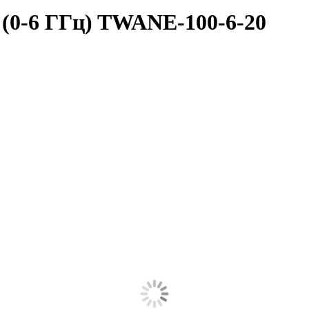
 (0-6 ГГц) TWANE-100-6-20