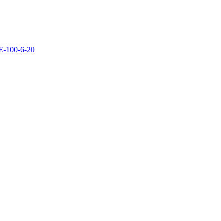
E-100-6-20