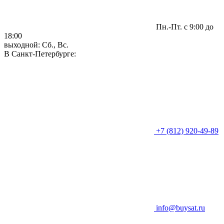
Пн.-Пт. с 9:00 до
18:00
выходной: Сб., Вс.
В Санкт-Петербурге:
+7 (812) 920-49-89
info@buysat.ru