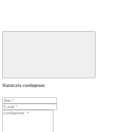
Написать сообщение