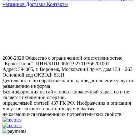
магазинов
Доставка
Контакты
2000-2026 Общество с ограниченной ответственностью
"Крокс Плюс", ИНН/КПП 3662192701/366201001
Адрес: 394005, г. Воронеж, Московский пр-кт, дом 133 – 263
Основной код ОКВЭД: 63.11
Деятельность по обработке данных, предоставление услуг по
размещению информа
Вся информация на сайте носит справочный характер и не
является публичной офертой,
определяемой статьей 437 ГК РФ. Изображения и описания
могут не соответствовать товарам в частях,
не касающихся изменения их потребительских свойств