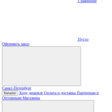
Сравнение
Пусто
Оформить заказ
Санкт-Петербург
Хочу дешевле
Оплата и доставка
Партнерам и
Каталог
Оптовикам
Магазины