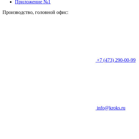
Приложение №1
Производство, головной офис:
+7 (473) 290-00-99
info@kroks.ru