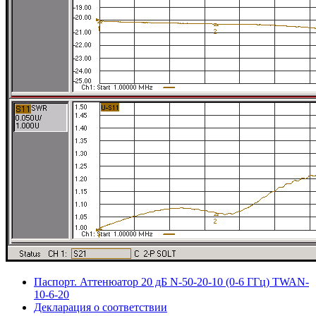
Паспорт. Аттенюатор 20 дБ N-50-20-10 (0-6 ГГц) TWAN-
10-6-20
Декларация о соответствии