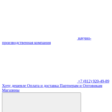
научно-
производственная компания
+7 (812) 920-49-89
Хочу дешевле
Оплата и доставка
Партнерам и Оптовикам
Магазины