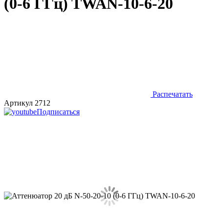
(0-6 ГГц) TWAN-10-6-20
Распечатать
Артикул 2712
Подписаться