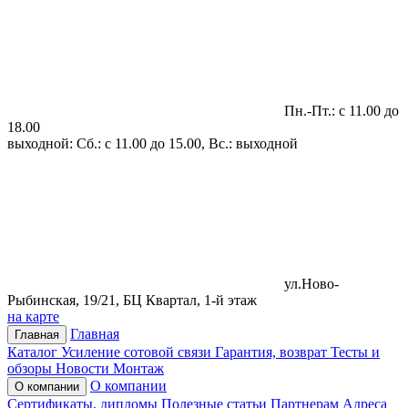
Пн.-Пт.: с 11.00 до
18.00
выходной: Сб.: с 11.00 до 15.00, Вс.: выходной
ул.Ново-
Рыбинская, 19/21, БЦ Квартал, 1-й этаж
на карте
Главная
Главная
Каталог
Усиление сотовой связи
Гарантия, возврат
Тесты и
обзоры
Новости
Монтаж
О компании
О компании
Сертификаты, дипломы
Полезные статьи
Партнерам
Адреса