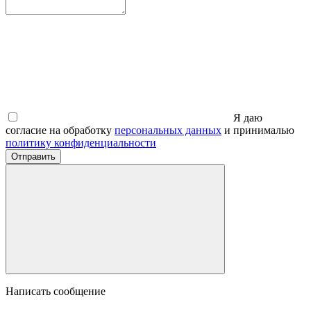
Я даю
согласие на обработку
персональных данных
и принималью
политику конфиденциальности
Отправить
Написать сообщение