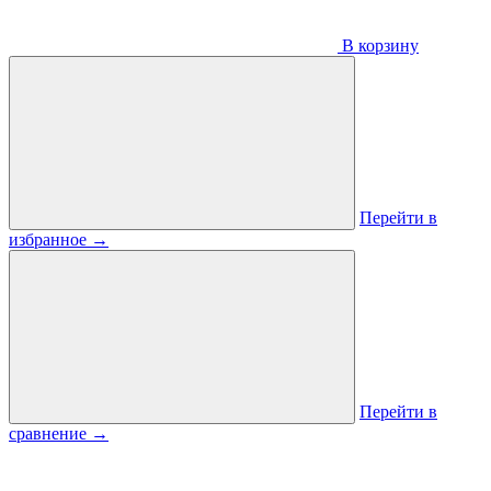
В корзину
Перейти в
избранное
→
Перейти в
сравнение
→