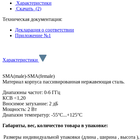
Характеристики
Скачать
(2)
Техническая документация:
Декларация о соответствии
Приложение №1
Характеристики
SMA(male)-SMA(female)
Материал корпуса пассивированная нержавеющая сталь.
Диапазоны частот: 0-6 ГГц
КСВ <1,20
Вносимое затухание: 2 дБ
Мощность: 2 Вт
Диапазон температур: -55°C...+125°C
Габариты, вес, количество товара в упаковке:
Размеры индивидуальной упаковки (длина , ширина , высота ),