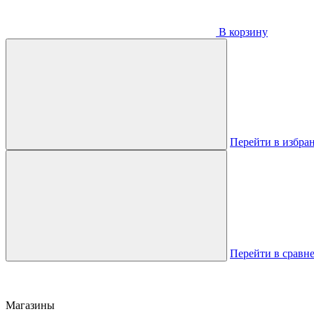
В корзину
Перейти в избра
Перейти в сравн
Магазины