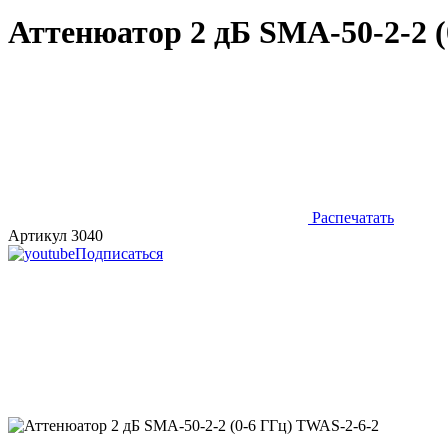
Аттенюатор 2 дБ SMA-50-2-2 (
Распечатать
Артикул 3040
Подписаться