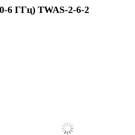
0-6 ГГц) TWAS-2-6-2