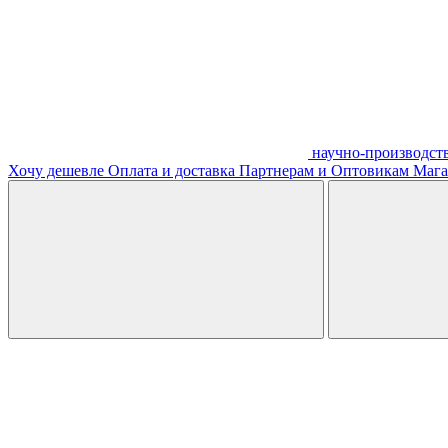
научно-производст
Хочу дешевле
Оплата и доставка
Партнерам и Оптовикам
Мага