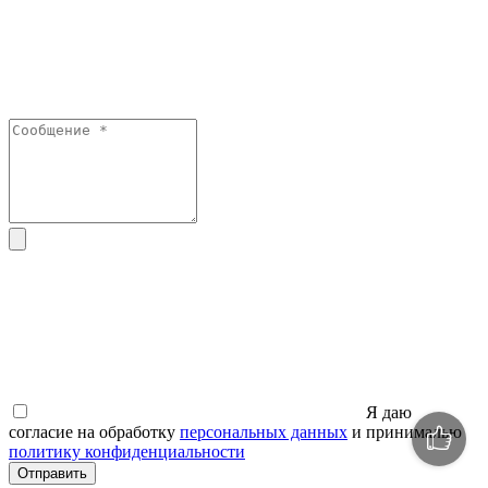
Я даю
согласие на обработку
персональных данных
и принималью
политику конфиденциальности
Отправить