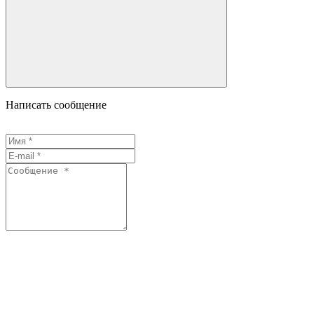
Написать сообщение