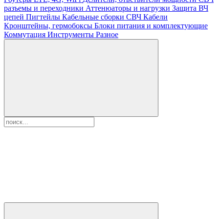
разъемы и переходники
Аттенюаторы и нагрузки
Защита ВЧ
цепей
Пигтейлы
Кабельные сборки СВЧ
Кабели
Кронштейны, гермобоксы
Блоки питания и комплектующие
Коммутация
Инструменты
Разное