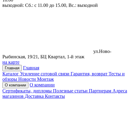
выходной: Сб.: с 11.00 до 15.00, Вс.: выходной
ул.Ново-
Рыбинская, 19/21, БЦ Квартал, 1-й этаж
на карте
Главная
Главная
Каталог
Усиление сотовой связи
Гарантия, возврат
Тесты и
обзоры
Новости
Монтаж
О компании
О компании
Сертификаты, дипломы
Полезные статьи
Партнерам
Адреса
магазинов
Доставка
Контакты