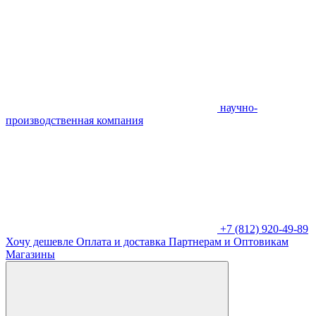
научно-
производственная компания
+7 (812) 920-49-89
Хочу дешевле
Оплата и доставка
Партнерам и Оптовикам
Магазины