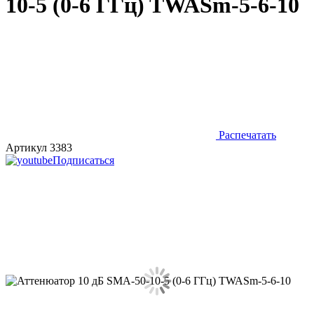
10-5 (0-6 ГГц) TWASm-5-6-10
Распечатать
Артикул 3383
Подписаться