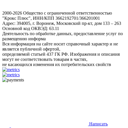
2000-2026 Общество с ограниченной ответственностью
"Крокс Плюс", ИНН/КПП 3662192701/366201001
Адрес: 394005, г. Воронеж, Московский пр-кт, дом 133 – 263
Основной код ОКВЭД: 63.11
Деятельность по обработке данных, предоставление услуг по
размещению информа
Вся информация на сайте носит справочный характер и не
является публичной офертой,
определяемой статьей 437 ГК РФ. Изображения и описания
могут не соответствовать товарам в частях,
не касающихся изменения их потребительских свойств
Написать