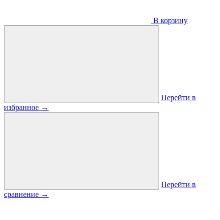
В корзину
Перейти в
избранное
→
Перейти в
сравнение
→