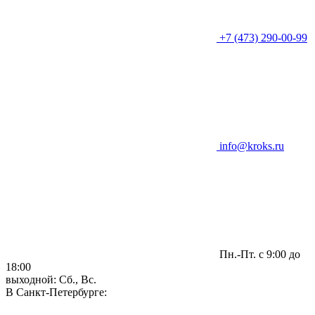
+7 (473) 290-00-99
info@kroks.ru
Пн.-Пт. с 9:00 до
18:00
выходной: Сб., Вс.
В Санкт-Петербурге: