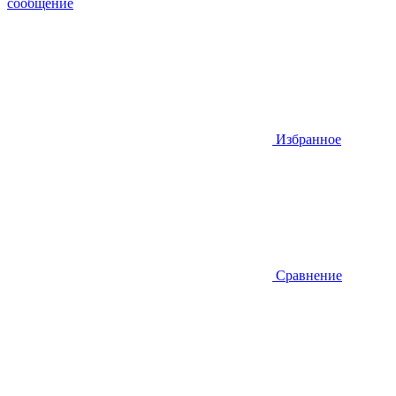
сообщение
Избранное
Сравнение