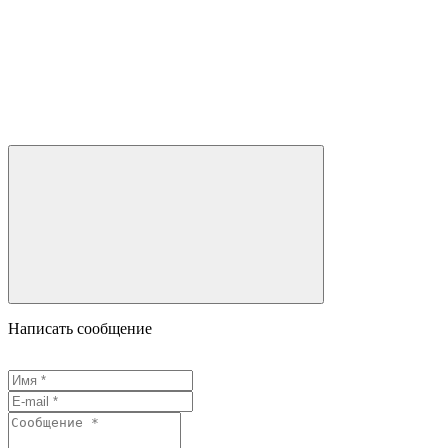
Написать сообщение