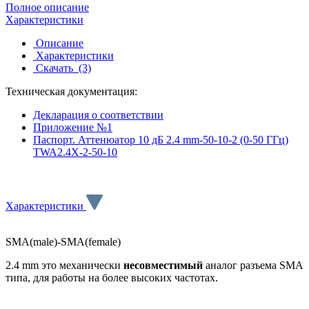
Полное описание
Характеристики
Описание
Характеристики
Скачать
(3)
Техническая документация:
Декларация о соответствии
Приложение №1
Паспорт. Аттенюатор 10 дБ 2.4 mm-50-10-2 (0-50 ГГц)
TWA2.4X-2-50-10
Характеристики
SMA(male)-SMA(female)
2.4 mm это механически
несовместимый
аналог разъема SMA
типа, для работы на более высоких частотах.