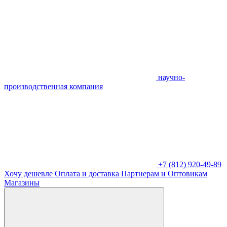
научно-
производственная компания
+7 (812) 920-49-89
Хочу дешевле
Оплата и доставка
Партнерам и Оптовикам
Магазины