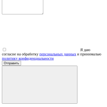
Я даю
согласие на обработку
персональных данных
и принималью
политику конфиденциальности
Отправить