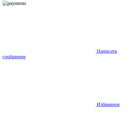
Написать
сообщение
Избранное