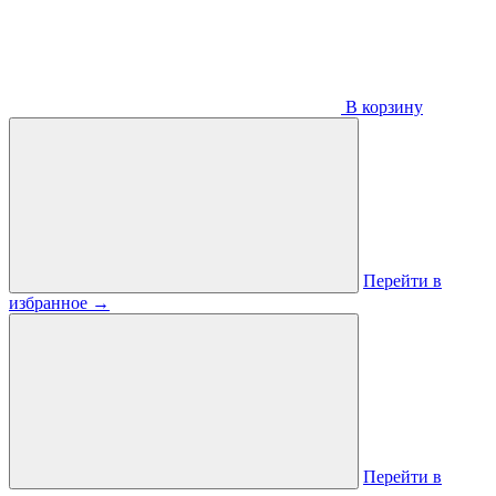
В корзину
Перейти в
избранное
→
Перейти в