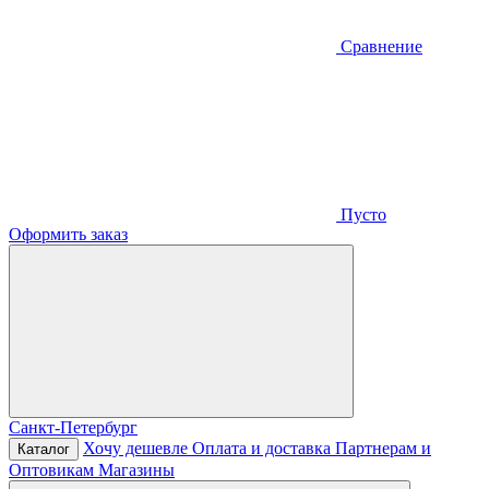
Сравнение
Пусто
Оформить заказ
Санкт-Петербург
Хочу дешевле
Оплата и доставка
Партнерам и
Каталог
Оптовикам
Магазины