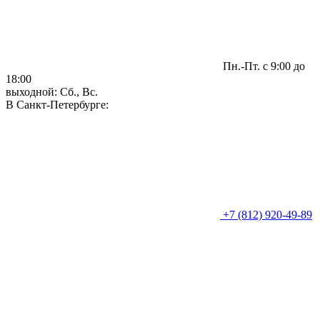
Пн.-Пт. с 9:00 до
18:00
выходной: Сб., Вс.
В Санкт-Петербурге:
+7 (812) 920-49-89