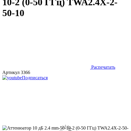
10-2 (0-50 ГГц) TWA2.4X-2-
50-10
Распечатать
Артикул 3366
Подписаться