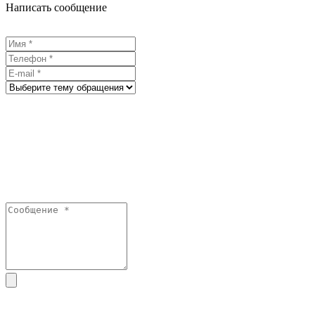
Написать сообщение