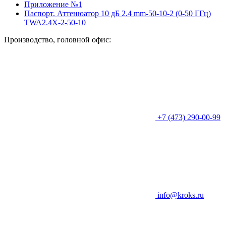
Приложение №1
Паспорт. Аттенюатор 10 дБ 2.4 mm-50-10-2 (0-50 ГГц)
TWA2.4X-2-50-10
Производство, головной офис:
+7 (473) 290-00-99
info@kroks.ru