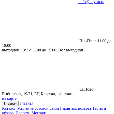
info@buysat.ru
Пн.-Пт.: с 11.00 до
18.00
выходной: Сб.: с 11.00 до 15.00, Вс.: выходной
ул.Ново-
Рыбинская, 19/21, БЦ Квартал, 1-й этаж
на карте
Главная
Главная
Каталог
Усиление сотовой связи
Гарантия, возврат
Тесты и
обзоры
Новости
Монтаж