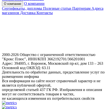
О компании
О компании
Сертификаты, дипломы
Полезные статьи
Партнерам
Адреса
магазинов
Доставка
Контакты
2000-2026 Общество с ограниченной ответственностью
"Крокс Плюс", ИНН/КПП 3662192701/366201001
Адрес: 394005, г. Воронеж, Московский пр-кт, дом 133 – 263
Основной код ОКВЭД: 63.11
Деятельность по обработке данных, предоставление услуг по
размещению информа
Вся информация на сайте носит справочный характер и не
является публичной офертой,
определяемой статьей 437 ГК РФ. Изображения и описания
могут не соответствовать товарам в частях,
не касающихся изменения их потребительских свойств