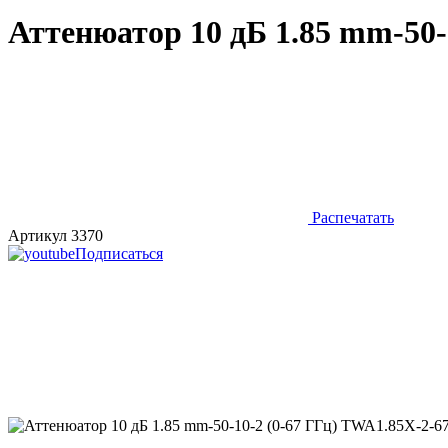
Аттенюатор 10 дБ 1.85 mm-50-
Распечатать
Артикул 3370
Подписаться