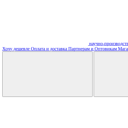
научно-производст
Хочу дешевле
Оплата и доставка
Партнерам и Оптовикам
Мага