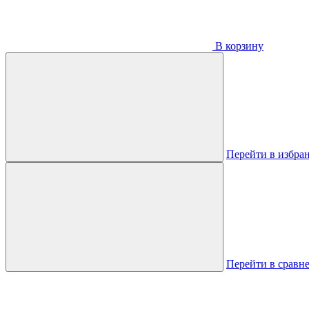
В корзину
Перейти в избра
Перейти в сравн