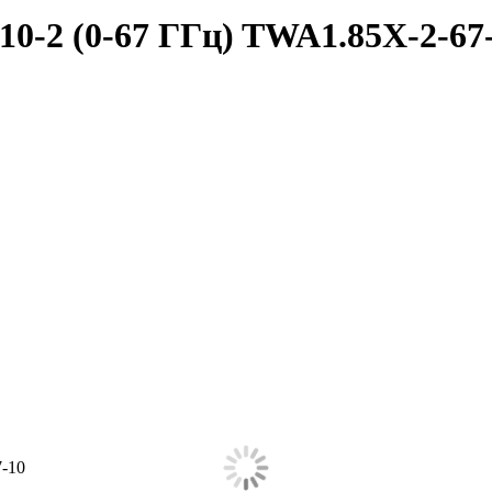
10-2 (0-67 ГГц) TWA1.85X-2-67