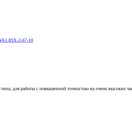
TWA1.85X-2-67-10
типа, для работы с повышенной точностью на очень высоких ча